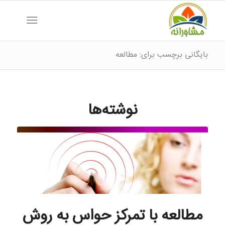
بایگانی برچسب برای: مطالعه
نوشته‌ها
مطالعه با تمرکز حواس به روش