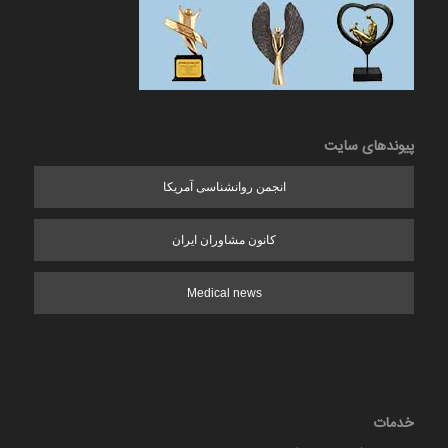
پیوندهای سایت
انجمن روانشناسی آمریکا
کانون مشاوران ایران
Medical news
خدمات