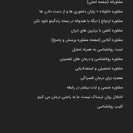
مشاورانه (صفحه اصلی)
مشاوره خانواده = پایان دلخوری ها و از دست دادن ها
مشاوره ازدواج | دیگه با هندوانه در بسته زندگیتو نابود نکن
مشاوره تلفنی با برترین های ایران
مشاوره آنلاین (صفحه مشاوره پرسش و پاسخ)
تست روانشناسی به همراه تحلیل
مشاوره روانشناسی و درمان های تضمینی
مشاوره تحصیلی و استعدادیابی
معجزه برای درمان افسردگی
مشاوره جنسی و لذت بیشتر در رابطه
اختلال روان ترسناک نیست ما به راحتی درمان می کنیم
کلیپ روانشناسی