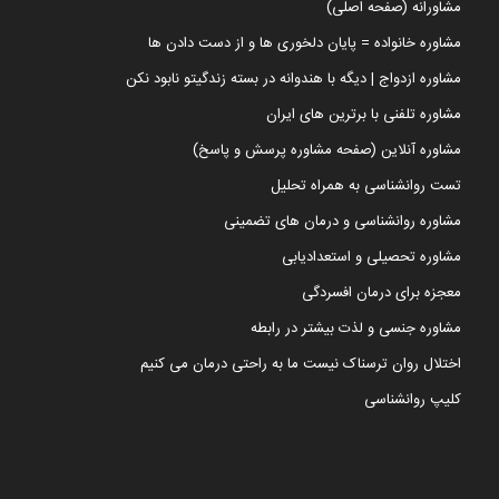
مشاورانه (صفحه اصلی)
مشاوره خانواده = پایان دلخوری ها و از دست دادن ها
مشاوره ازدواج | دیگه با هندوانه در بسته زندگیتو نابود نکن
مشاوره تلفنی با برترین های ایران
مشاوره آنلاین (صفحه مشاوره پرسش و پاسخ)
تست روانشناسی به همراه تحلیل
مشاوره روانشناسی و درمان های تضمینی
مشاوره تحصیلی و استعدادیابی
معجزه برای درمان افسردگی
مشاوره جنسی و لذت بیشتر در رابطه
اختلال روان ترسناک نیست ما به راحتی درمان می کنیم
کلیپ روانشناسی