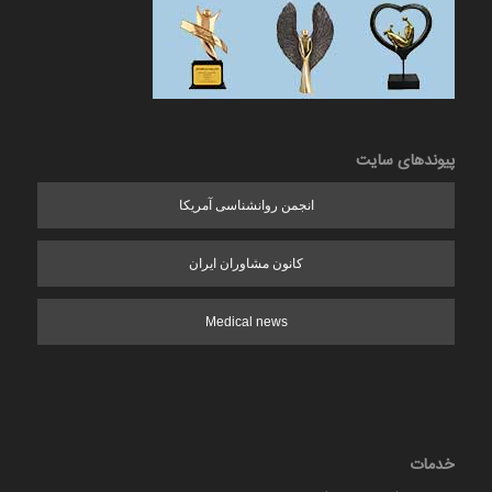
پیوندهای سایت
انجمن روانشناسی آمریکا
کانون مشاوران ایران
Medical news
خدمات