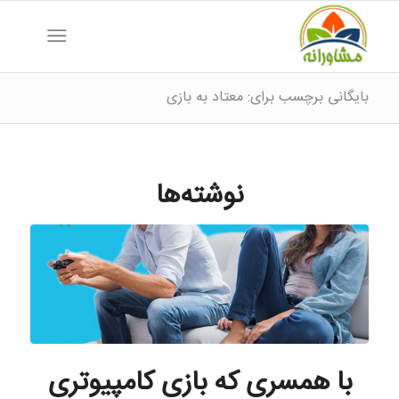
بایگانی برچسب برای: معتاد به بازی
نوشته‌ها
با همسری که بازی کامپیوتری