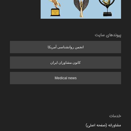
پیوندهای سایت
انجمن روانشناسی آمریکا
کانون مشاوران ایران
Medical news
خدمات
مشاورانه (صفحه اصلی)