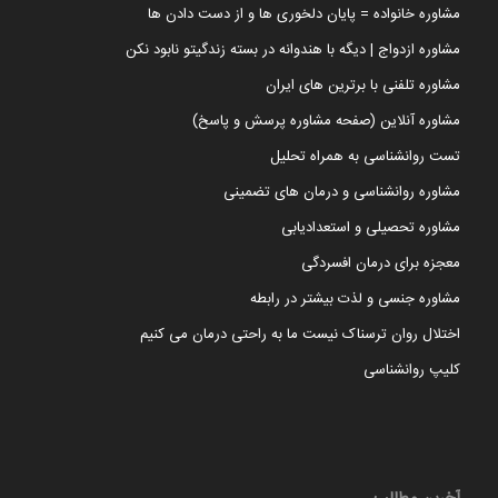
مشاوره خانواده = پایان دلخوری ها و از دست دادن ها
مشاوره ازدواج | دیگه با هندوانه در بسته زندگیتو نابود نکن
مشاوره تلفنی با برترین های ایران
مشاوره آنلاین (صفحه مشاوره پرسش و پاسخ)
تست روانشناسی به همراه تحلیل
مشاوره روانشناسی و درمان های تضمینی
مشاوره تحصیلی و استعدادیابی
معجزه برای درمان افسردگی
مشاوره جنسی و لذت بیشتر در رابطه
اختلال روان ترسناک نیست ما به راحتی درمان می کنیم
کلیپ روانشناسی