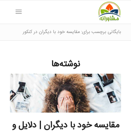
بایگانی برچسب برای: مقایسه خود با دیگران در کنکور
نوشته‌ها
مقایسه خود با دیگران | دلایل و