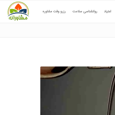
اعتیاد
روانشناسی سلامت
رزرو وقت مشاوره