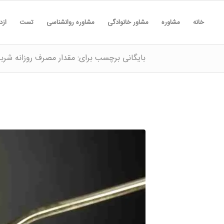
خانه
مشاوره
مشاور خانوادگی
مشاوره روانشناسی
تست
ازد
بایگانی برچسب برای: مقدار مصرف روزانه شرب