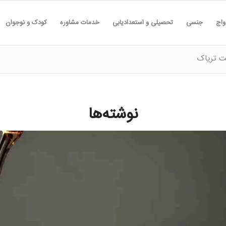
واج
جنسی
تحصیلی و استعدادیابی
خدمات مشاوره
کودک و نوجوان
ت تریاک
نوشته‌ها