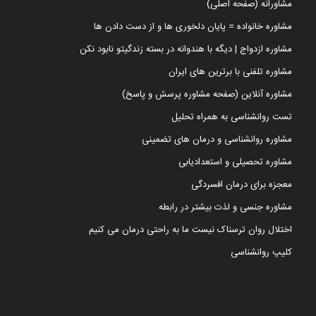
مشاورانه (صفحه اصلی)
مشاوره خانواده = پایان دلخوری ها و از دست دادن ها
مشاوره ازدواج | دیگه با هندوانه در بسته زندگیتو نابود نکن
مشاوره تلفنی با برترین های ایران
مشاوره آنلاین (صفحه مشاوره پرسش و پاسخ)
تست روانشناسی به همراه تحلیل
مشاوره روانشناسی و درمان های تضمینی
مشاوره تحصیلی و استعدادیابی
معجزه برای درمان افسردگی
مشاوره جنسی و لذت بیشتر در رابطه
اختلال روان ترسناک نیست ما به راحتی درمان می کنیم
کلیپ روانشناسی