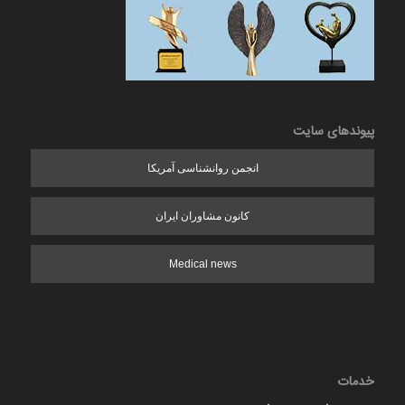
پیوندهای سایت
انجمن روانشناسی آمریکا
کانون مشاوران ایران
Medical news
خدمات