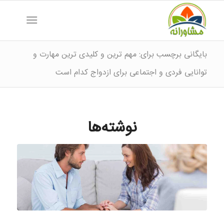
بایگانی برچسب برای: مهم ترین و کلیدی ترین مهارت و
توانایی فردی و اجتماعی برای ازدواج کدام است
نوشته‌ها