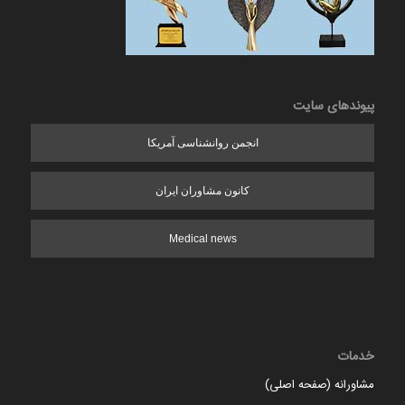
پیوندهای سایت
انجمن روانشناسی آمریکا
کانون مشاوران ایران
Medical news
خدمات
مشاورانه (صفحه اصلی)