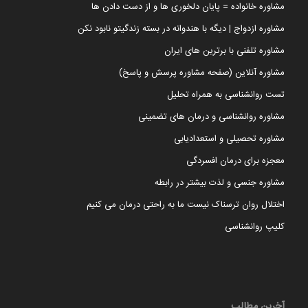
مشاوره خانواده = پایان دلخوری ها و از دست دادن ها
مشاوره ازدواج | دیگه با هندوانه در بسته زندگیتو نابود نکن
مشاوره تلفنی با برترین های ایران
مشاوره آنلاین (صفحه مشاوره پرسش و پاسخ)
تست روانشناسی به همراه تحلیل
مشاوره روانشناسی و درمان های تضمینی
مشاوره تحصیلی و استعدادیابی
معجزه برای درمان افسردگی
مشاوره جنسی و لذت بیشتر در رابطه
اختلال روان ترسناک نیست ما به راحتی درمان می کنیم
کلیپ روانشناسی
آخرین مطالب