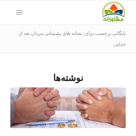
بایگانی برچسب برای: نشانه های پشیمانی مردان بعد از
جدایی
نوشته‌ها