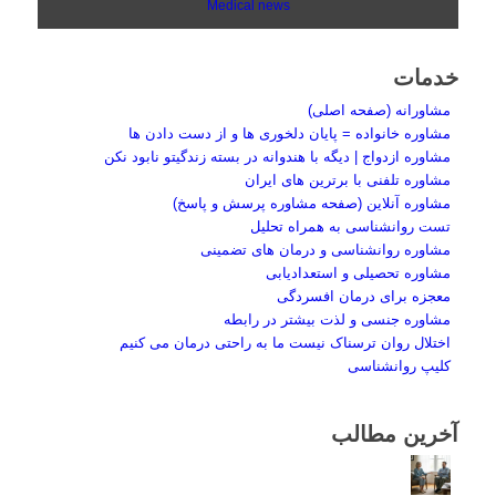
Medical news
خدمات
مشاورانه (صفحه اصلی)
مشاوره خانواده = پایان دلخوری ها و از دست دادن ها
مشاوره ازدواج | دیگه با هندوانه در بسته زندگیتو نابود نکن
مشاوره تلفنی با برترین های ایران
مشاوره آنلاین (صفحه مشاوره پرسش و پاسخ)
تست روانشناسی به همراه تحلیل
مشاوره روانشناسی و درمان های تضمینی
مشاوره تحصیلی و استعدادیابی
معجزه برای درمان افسردگی
مشاوره جنسی و لذت بیشتر در رابطه
اختلال روان ترسناک نیست ما به راحتی درمان می کنیم
کلیپ روانشناسی
آخرین مطالب