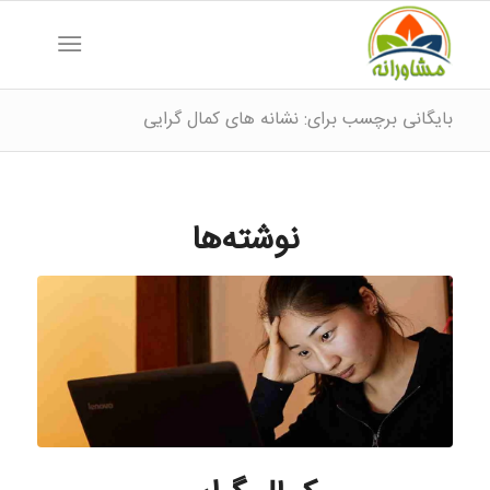
بایگانی برچسب برای: نشانه های کمال گرایی
نوشته‌ها