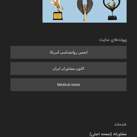
پیوندهای سایت
انجمن روانشناسی آمریکا
کانون مشاوران ایران
Medical news
خدمات
مشاورانه (صفحه اصلی)