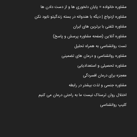
مشاوره خانواده = پایان دلخوری ها و از دست دادن ها
مشاوره ازدواج | دیگه با هندوانه در بسته زندگیتو نابود نکن
مشاوره تلفنی با برترین های ایران
مشاوره آنلاین (صفحه مشاوره پرسش و پاسخ)
تست روانشناسی به همراه تحلیل
مشاوره روانشناسی و درمان های تضمینی
مشاوره تحصیلی و استعدادیابی
معجزه برای درمان افسردگی
مشاوره جنسی و لذت بیشتر در رابطه
اختلال روان ترسناک نیست ما به راحتی درمان می کنیم
کلیپ روانشناسی