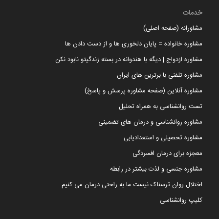
خدمات
مشاورانه (صفحه اصلی)
مشاوره خانواده = پایان دلخوری ها و از دست دادن ها
مشاوره ازدواج | دیگه با هندوانه در بسته زندگیتو نابود نکن
مشاوره تلفنی با برترین های ایران
مشاوره آنلاین (صفحه مشاوره پرسش و پاسخ)
تست روانشناسی به همراه تحلیل
مشاوره روانشناسی و درمان های تضمینی
مشاوره تحصیلی و استعدادیابی
معجزه برای درمان افسردگی
مشاوره جنسی و لذت بیشتر در رابطه
اختلال روان ترسناک نیست ما به راحتی درمان می کنیم
کلیپ روانشناسی