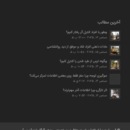
آخرین مطالب
چطور با افراد کنترل گر رفتار کنیم؟
دسامبر 16, 2025 - 12:00 ب.ظ
عادات ذهنی افراد شاد و موفق از دید روانشناسی
دسامبر 15, 2025 - 10:58 ب.ظ
چگونه ترس از طرد شدن را کنترل کنیم؟
دسامبر 14, 2025 - 10:54 ب.ظ
سوگیری توجه؛ چرا مغز فقط روی بعضی اطلاعات تمرکز می‌کند؟
دسامبر 14, 2025 - 2:17 ق.ظ
اثر تازگی؛ چرا اطلاعات آخر مهم‌ترند؟
دسامبر 12, 2025 - 7:52 ب.ظ