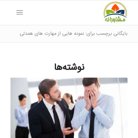
بایگانی برچسب برای: نمونه هایی از مهارت های همدلی
نوشته‌ها