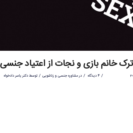
ترک خانم بازی و نجات از اعتیاد جنسی
/
/
/
4 دیدگاه
در
مشاوره جنسی و زناشویی
توسط
دکتر یاسر دادخواه