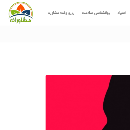
اعتیاد
روانشناسی سلامت
رزرو وقت مشاوره