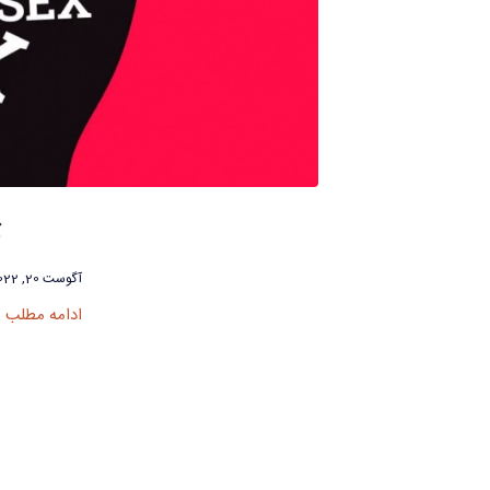
آگوست 20, 2022
ادامه مطلب