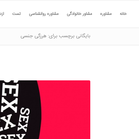
خانه
مشاوره
مشاور خانوادگی
مشاوره روانشناسی
تست
ازد
بایگانی برچسب برای: هرزگی جنسی