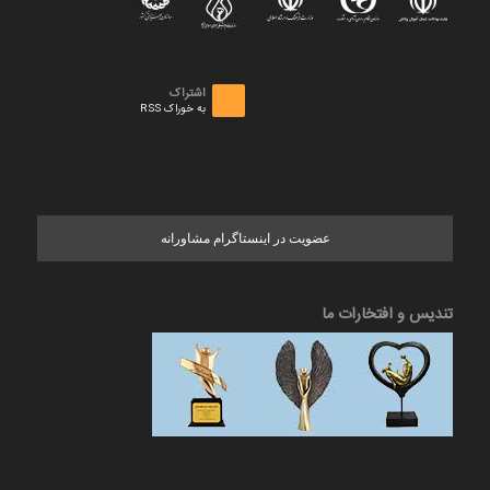
اشتراک
به خوراک RSS
عضویت در اینستاگرام مشاورانه
تندیس و افتخارات ما