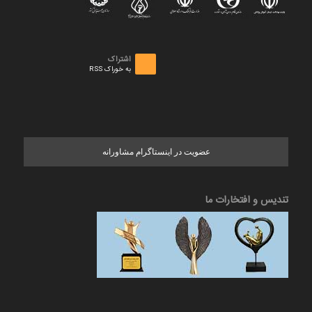
اشتراک
به خوراک RSS
عضویت در اینستاگرام مشاورانه
تندیس و افتخارات ما