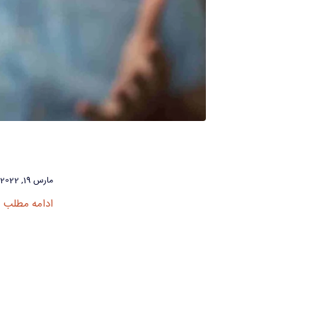
مارس 19, 2022
ادامه مطلب