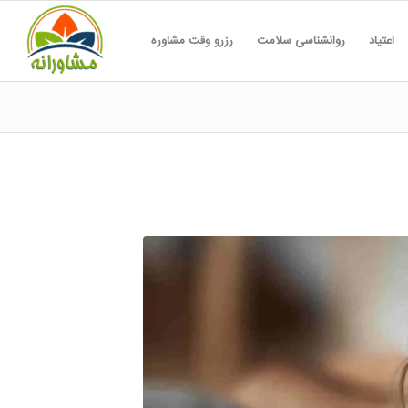
اعتیاد
روانشناسی سلامت
رزرو وقت مشاوره