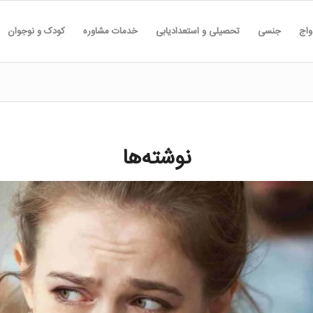
واج
جنسی
تحصیلی و استعدادیابی
خدمات مشاوره
کودک و نوجوان
نوشته‌ها