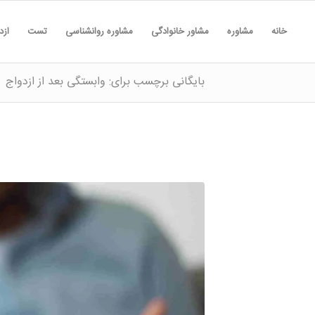
خانه
مشاوره
مشاور خانوادگی
مشاوره روانشناسی
تست
ازد
بایگانی برچسب برای: وابستگی بعد از ازدواج