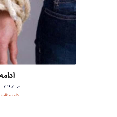
ادامه
می 19, 2019
ادامه مطلب