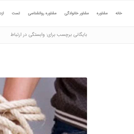
خانه
مشاوره
مشاور خانوادگی
مشاوره روانشناسی
تست
ازد
بایگانی برچسب برای: وابستگی در ارتباط