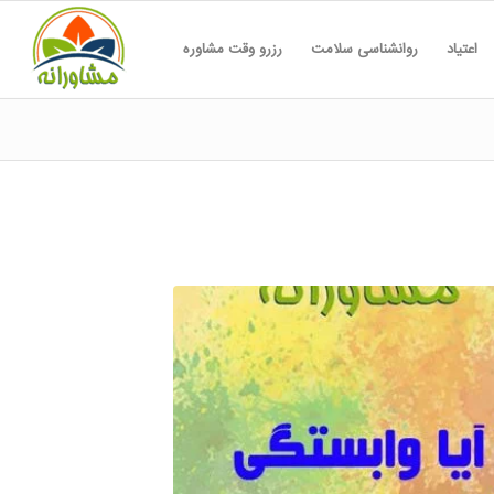
اعتیاد
روانشناسی سلامت
رزرو وقت مشاوره