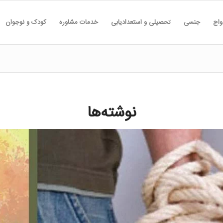
واج
جنسی
تحصیلی و استعدادیابی
خدمات مشاوره
کودک و نوجوان
نوشته‌ها