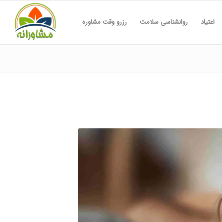
اعتیاد
روانشناسی سلامت
رزرو وقت مشاوره