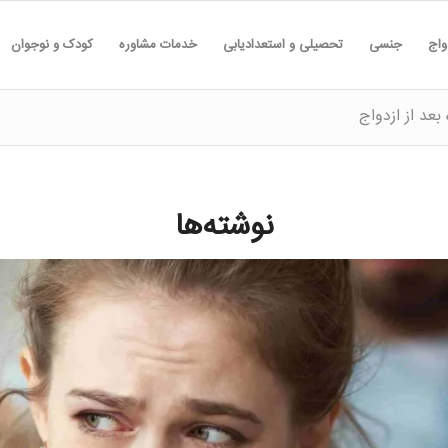
واج
جنسی
تحصیلی و استعدادیابی
خدمات مشاوره
کودک و نوجوان
بعد از ازدواج
نوشته‌ها