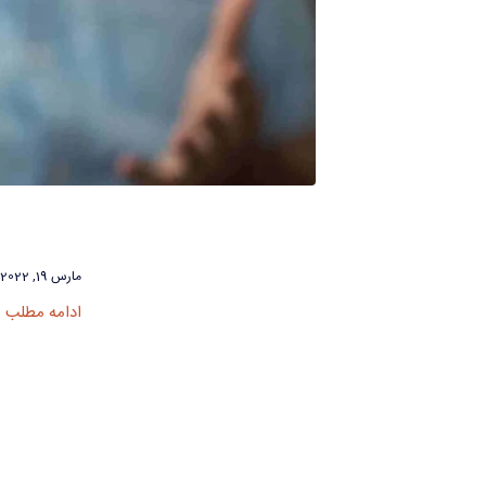
مارس 19, 2022
ادامه مطلب