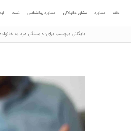
خانه
مشاوره
مشاور خانوادگی
مشاوره روانشناسی
تست
ازد
بایگانی برچسب برای: وابستگی مرد به خانواده 