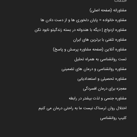
خدمات
مشاورانه (صفحه اصلی)
مشاوره خانواده = پایان دلخوری ها و از دست دادن ها
مشاوره ازدواج | دیگه با هندوانه در بسته زندگیتو نابود نکن
مشاوره تلفنی با برترین های ایران
مشاوره آنلاین (صفحه مشاوره پرسش و پاسخ)
تست روانشناسی به همراه تحلیل
مشاوره روانشناسی و درمان های تضمینی
مشاوره تحصیلی و استعدادیابی
معجزه برای درمان افسردگی
مشاوره جنسی و لذت بیشتر در رابطه
اختلال روان ترسناک نیست ما به راحتی درمان می کنیم
کلیپ روانشناسی