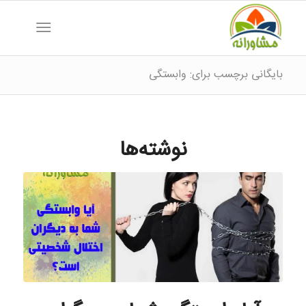
بایگانی برچسب برای: وابستگی
نوشته‌ها