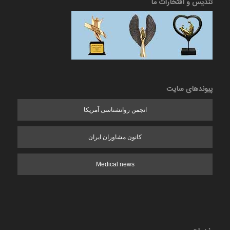
تندیس و افتخارات ما
پیوندهای سایت
انجمن روانشناسی آمریکا
کانون مشاوران ایران
Medical news