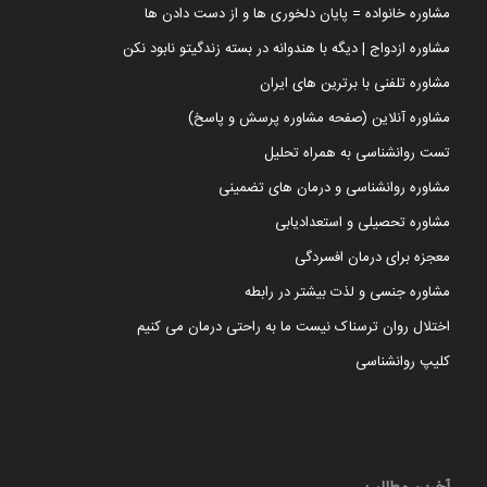
مشاوره خانواده = پایان دلخوری ها و از دست دادن ها
مشاوره ازدواج | دیگه با هندوانه در بسته زندگیتو نابود نکن
مشاوره تلفنی با برترین های ایران
مشاوره آنلاین (صفحه مشاوره پرسش و پاسخ)
تست روانشناسی به همراه تحلیل
مشاوره روانشناسی و درمان های تضمینی
مشاوره تحصیلی و استعدادیابی
معجزه برای درمان افسردگی
مشاوره جنسی و لذت بیشتر در رابطه
اختلال روان ترسناک نیست ما به راحتی درمان می کنیم
کلیپ روانشناسی