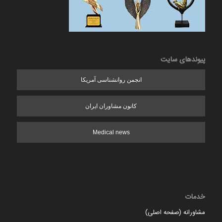
پیوندهای سایت
انجمن روانشناسی آمریکا
کانون مشاوران ایران
Medical news
خدمات
مشاورانه (صفحه اصلی)