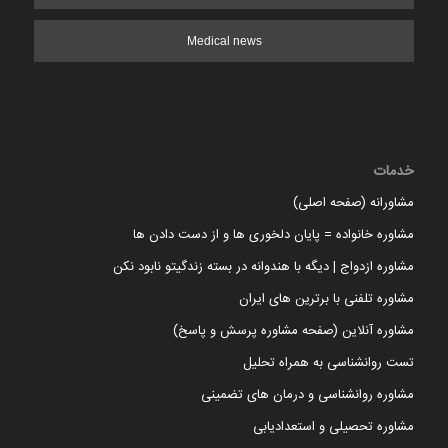
Medical news
خدمات
مشاورانه (صفحه اصلی)
مشاوره خانواده = پایان دلخوری ها و از دست دادن ها
مشاوره ازدواج | دیگه با هندوانه در بسته زندگیتو نابود نکن
مشاوره تلفنی با برترین های ایران
مشاوره آنلاین (صفحه مشاوره پرسش و پاسخ)
تست روانشناسی به همراه تحلیل
مشاوره روانشناسی و درمان های تضمینی
مشاوره تحصیلی و استعدادیابی