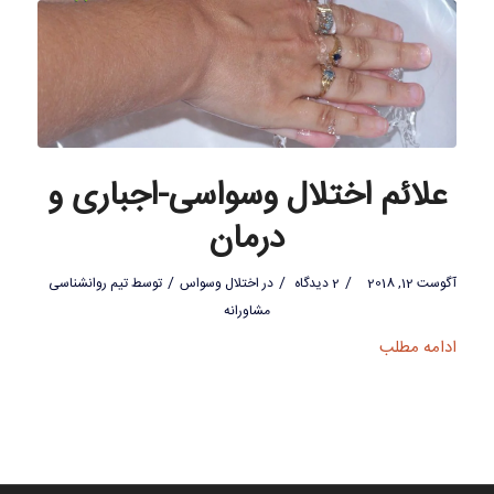
علائم اختلال وسواسی-اجباری و
درمان
/
/
/
آگوست 12, 2018
2 دیدگاه
در
اختلال وسواس
توسط
تیم روانشناسی
مشاورانه
ادامه مطلب