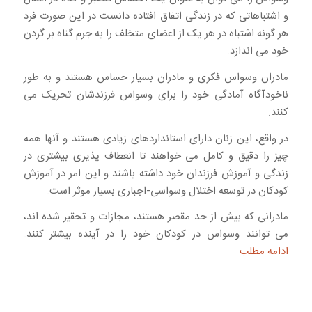
و اشتباهاتی که در زندگی اتفاق افتاده دانست در این صورت فرد
هر گونه اشتباه در هر یک از اعضای متخلف را به جرم گناه بر گردن
خود می اندازد.
مادران وسواس فکری و مادران بسیار حساس هستند و به طور
ناخودآگاه آمادگی خود را برای وسواس فرزندشان تحریک می
کنند.
در واقع، این زنان دارای استانداردهای زیادی هستند و آنها همه
چیز را دقیق و کامل می خواهند تا انعطاف پذیری بیشتری در
زندگی و آموزش فرزندان خود داشته باشند و این امر در آموزش
کودکان در توسعه اختلال وسواسی-اجباری بسیار موثر است.
مادرانی که بیش از حد مقصر هستند، مجازات و تحقیر شده اند،
می توانند وسواس در کودکان خود را در آینده بیشتر کنند.
ادامه مطلب