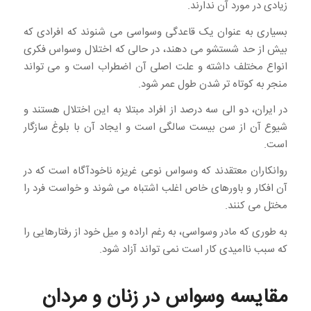
زیادی در مورد آن ندارند.
بسیاری به عنوان یک قاعدگی وسواسی می شنوند که افرادی که
بیش از حد شستشو می دهند، در حالی که اختلال وسواس فکری
انواع مختلف داشته و علت اصلی آن اضطراب است و می تواند
منجر به کوتاه تر شدن طول عمر شود.
در ایران، دو الی سه درصد از افراد مبتلا به این اختلال هستند و
شیوع آن از سن بیست سالگی است و ایجاد آن با بلوغ سازگار
است.
روانکاران معتقدند که وسواس نوعی غریزه ناخودآگاه است که در
آن افکار و باورهای خاص اغلب اشتباه می شوند و خواست فرد را
مختل می کنند.
به طوری که مادر وسواسی، به رغم اراده و میل خود از رفتارهایی را
که سبب ناامیدی کار است نمی تواند آزاد شود.
مقایسه وسواس در زنان و مردان