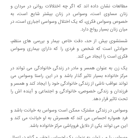
مطالعات نشان داده اند که اگر چه اختلالات روانی در مردان و
زنان مساوی است، وسواس در زنان بیشتر شایع است، به
خصوص وسواس فکری، که یک اختلال وسواسی اجباری است، در
میان زنان بسیار رواج دارد.
شستشوی بیش از حد، دقت خاص بیمار و بررسی های منظم،
حوادثی است که شخص و فردی را که دارای بیماری وسواس
فکری است را ایجاد می کند.
یک زن به عنوان همسر و مادر در زندگی خانوادگی می تواند در
مرکز خانواده بسیار تاثیر گذار باشد و در این راستا وسواس می
تواند عواقب ناشی از زندگی خانوادگی خود را ایجاد کند و همسر و
فرزندان و زندگی خصوصی، خانوادگی و اجتماعی و آینده اش را
تحت تاثیر قرار دهد.
وسواس در زندگی مشترک ممکن است وسواس به خیانت باشد و
فرد همواره احساس می کند که همسرش به او خیانت می کند و
این می تواند یکی از دلایل فروپاشی مرکز خانواده باشد.
وسواس را می توان به عنوان یک احساس تحقیر و گناه در اعمال