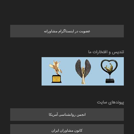
عضویت در اینستاگرام مشاورانه
تندیس و افتخارات ما
پیوندهای سایت
انجمن روانشناسی آمریکا
کانون مشاوران ایران