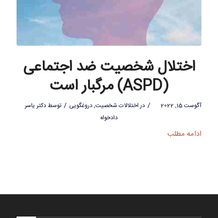
اختلال شخصیت ضد اجتماعی
(ASPD) مرگبار است
/
/
آگوست 15, 2022
در
اختلالات شخصیت
,
دروغگویی
توسط
دکتر یاسر
دادخواه
ادامه مطلب