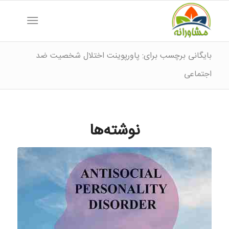
بایگانی برچسب برای: پاورپوینت اختلال شخصیت ضد
اجتماعی
نوشته‌ها