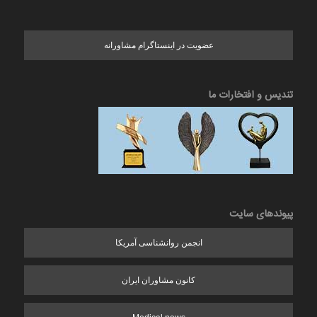
عضویت در اینستاگرام مشاورانه
تندیس و افتخارات ما
پیوندهای سایت
انجمن روانشناسی آمریکا
کانون مشاوران ایران