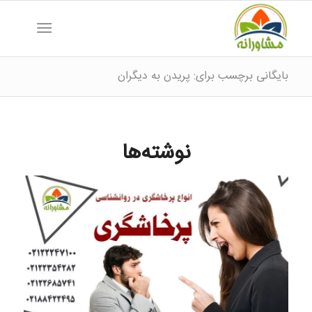
بایگانی برچسب برای: پریدن به دیگران
نوشته‌ها