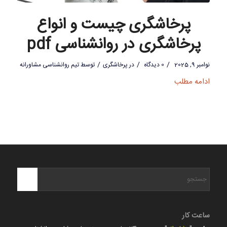
پرخاشگری چیست و انواع
پرخاشگری در روانشناسی pdf
/
/
/
نوامبر 9, 2025
0 دیدگاه
در
پرخاشگری
توسط
تیم روانشناسی مشاورانه
ادامه مطلب
ساعت کار