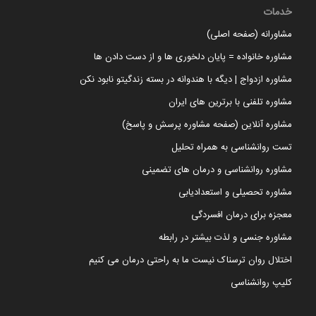
خدمات
مشاورانه (صفحه اصلی)
مشاوره خانواده = پایان دلخوری ها و از دست دادن ها
مشاوره ازدواج | دیگه با هندوانه در بسته زندگیتو نابود نکن
مشاوره تلفنی با برترین های ایران
مشاوره آنلاین (صفحه مشاوره پرسش و پاسخ)
تست روانشناسی به همراه تحلیل
مشاوره روانشناسی و درمان های تضمینی
مشاوره تحصیلی و استعدادیابی
معجزه برای درمان افسردگی
مشاوره جنسی و لذت بیشتر در رابطه
اختلال روان ترسناک نیست ما به راحتی درمان می کنیم
کلیپ روانشناسی