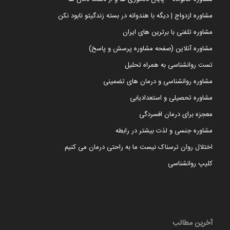
مشاوره ازدواج | دیگه با هندوانه در بسته زندگیتو نابود نکن
مشاوره تلفنی با برترین های ایران
مشاوره آنلاین (صفحه مشاوره پرسش و پاسخ)
تست روانشناسی به همراه تحلیل
مشاوره روانشناسی و درمان های تضمینی
مشاوره تحصیلی و استعدادیابی
معجزه برای درمان افسردگی
مشاوره جنسی و لذت بیشتر در رابطه
اختلال روان ترسناک نیست ما به راحتی درمان می کنیم
کلیپ روانشناسی
آخرین مطالب