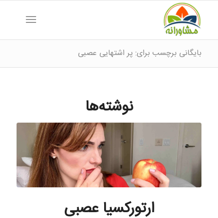
بایگانی برچسب برای: پر اشتهایی عصبی
نوشته‌ها
ارتورکسیا عصبی