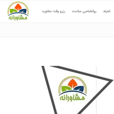
اعتیاد
روانشناسی سلامت
رزرو وقت مشاوره