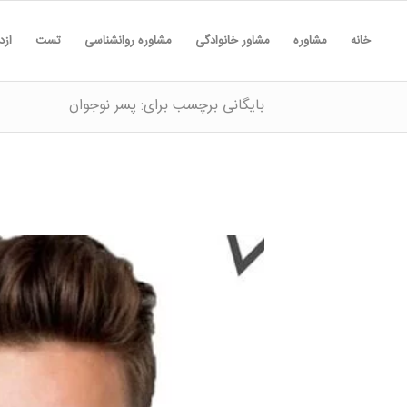
خانه
مشاوره
مشاور خانوادگی
مشاوره روانشناسی
تست
ازد
بایگانی برچسب برای: پسر نوجوان