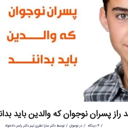
 راز پسران نوجوان که والدین باید بدان
/
/
/
4 دیدگاه
در
نوجوان
توسط
دکتر سارا نظری تیم دکتر یاسر دادخواه