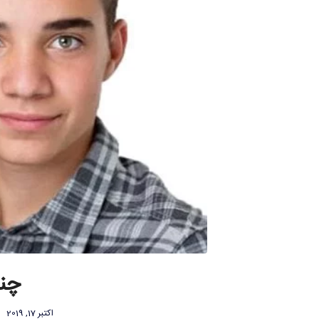
چند
اکتبر 17, 2019