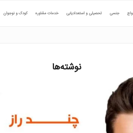
واج
جنسی
تحصیلی و استعدادیابی
خدمات مشاوره
کودک و نوجوان
نوشته‌ها