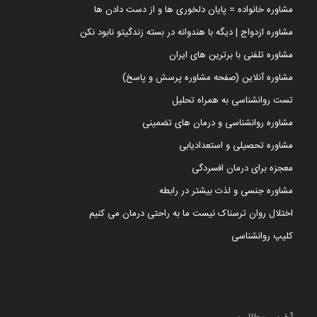
مشاوره خانواده = پایان دلخوری ها و از دست دادن ها
مشاوره ازدواج | دیگه با هندوانه در بسته زندگیتو نابود نکن
مشاوره تلفنی با برترین های ایران
مشاوره آنلاین (صفحه مشاوره پرسش و پاسخ)
تست روانشناسی به همراه تحلیل
مشاوره روانشناسی و درمان های تضمینی
مشاوره تحصیلی و استعدادیابی
معجزه برای درمان افسردگی
مشاوره جنسی و لذت بیشتر در رابطه
اختلال روان ترسناک نیست ما به راحتی درمان می کنیم
کلیپ روانشناسی