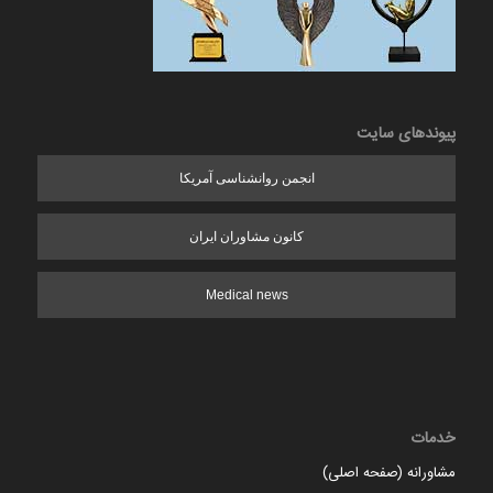
پیوندهای سایت
انجمن روانشناسی آمریکا
کانون مشاوران ایران
Medical news
خدمات
مشاورانه (صفحه اصلی)