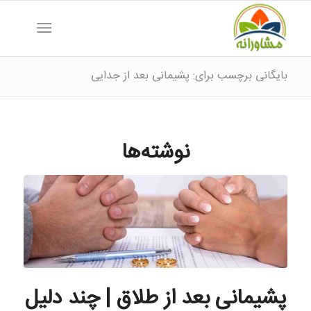
بایگانی برچسب برای: پشیمانی بعد از جدایی
نوشته‌ها
پشیمانی بعد از طلاق | چند دلیل