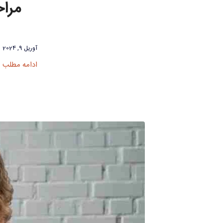
مراح
آوریل 9, 2024
ادامه مطلب