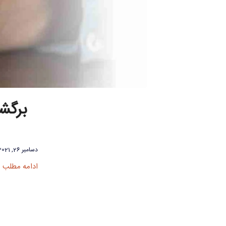
برگشت
دسامبر 26, 2021
ادامه مطلب