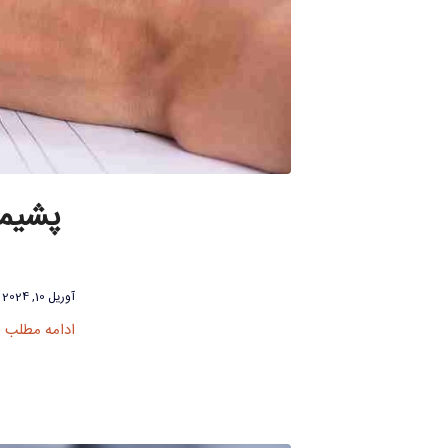
پشیما
آوریل 10, 2024
ادامه مطلب