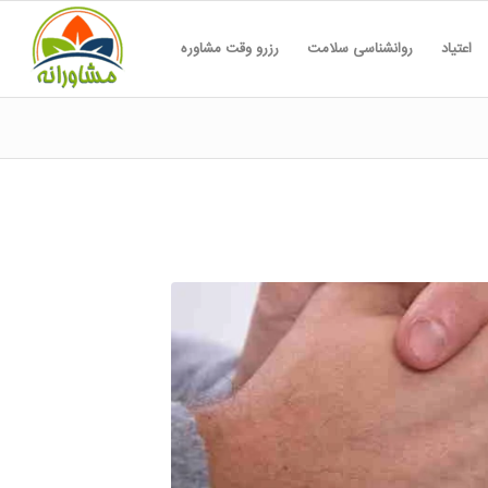
اعتیاد
روانشناسی سلامت
رزرو وقت مشاوره