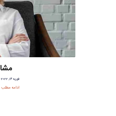
مشاو
فوریه 14, 2022
ادامه مطلب