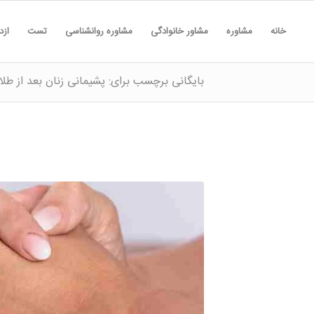
خانه
مشاوره
مشاور خانوادگی
مشاوره روانشناسی
تست
ازد
بایگانی برچسب برای: پشیمانی زنان بعد از طلا