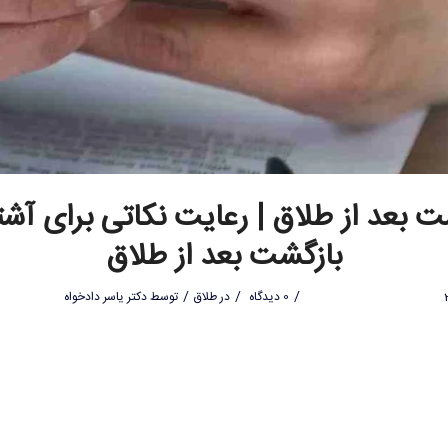
 بعد از طلاق | رعایت نکاتی برای آش
بازگشت بعد از طلاق
/
/
/
0 دیدگاه
در
طلاق
توسط
دکتر یاسر دادخواه