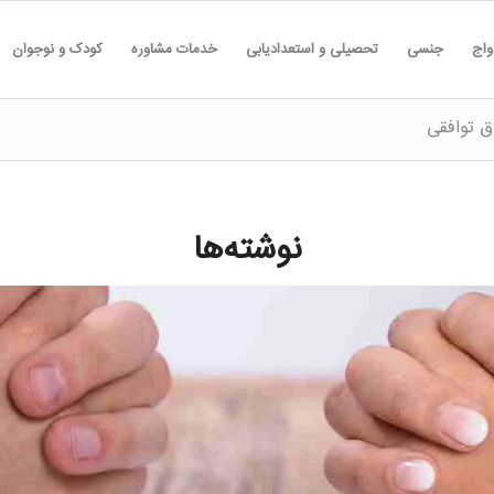
واج
جنسی
تحصیلی و استعدادیابی
خدمات مشاوره
کودک و نوجوان
ق توافقی
نوشته‌ها