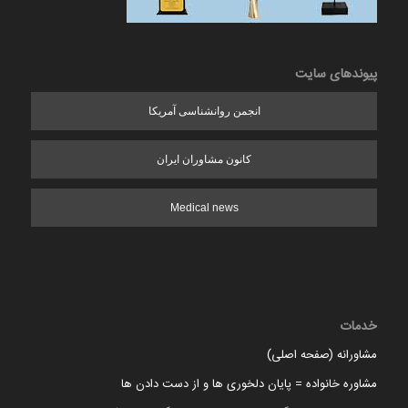
پیوندهای سایت
انجمن روانشناسی آمریکا
کانون مشاوران ایران
Medical news
خدمات
مشاورانه (صفحه اصلی)
مشاوره خانواده = پایان دلخوری ها و از دست دادن ها