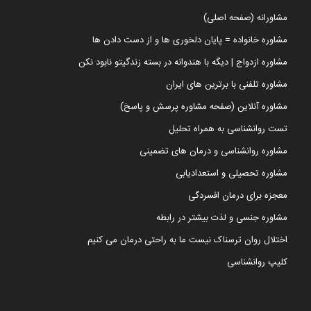
مشاورانه (صفحه اصلی)
مشاوره خانواده = پایان دلخوری ها و از دست دادن ها
مشاوره ازدواج | دیگه با هندوانه در بسته زندگیتو نابود نکن
مشاوره تلفنی با برترین های ایران
مشاوره آنلاین (صفحه مشاوره پرسش و پاسخ)
تست روانشناسی به همراه تحلیل
مشاوره روانشناسی و درمان های تضمینی
مشاوره تحصیلی و استعدادیابی
معجزه برای درمان افسردگی
مشاوره جنسی و لذت بیشتر در رابطه
اختلال روان ترسناک نیست ما به راحتی درمان می کنیم
کلیپ روانشناسی