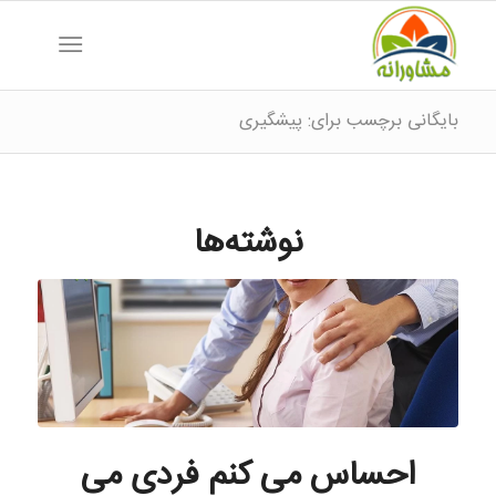
بایگانی برچسب برای: پیشگیری
نوشته‌ها
احساس می کنم فردی می