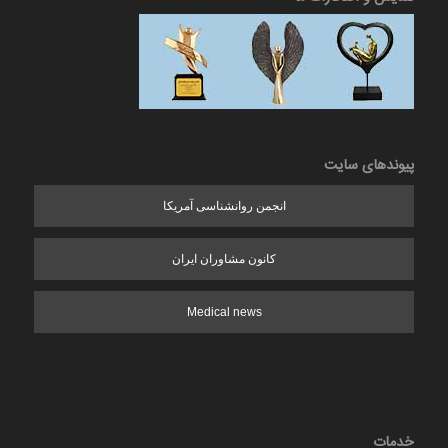
پیوندهای سایت
انجمن روانشناسی آمریکا
کانون مشاوران ایران
Medical news
خدمات