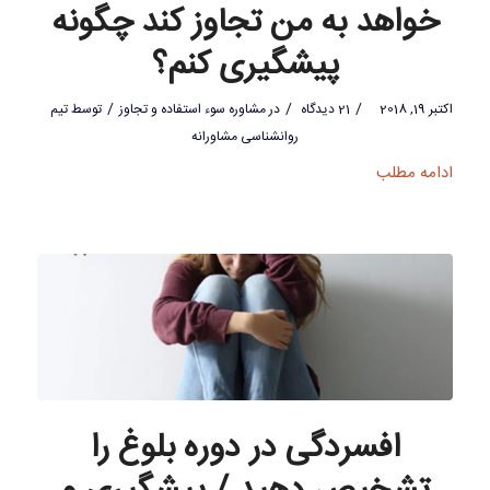
خواهد به من تجاوز کند چگونه
پیشگیری کنم؟
/
/
/
اکتبر 19, 2018
21 دیدگاه
در
مشاوره سوء استفاده و تجاوز
توسط
تیم
روانشناسی مشاورانه
ادامه مطلب
افسردگی در دوره بلوغ را