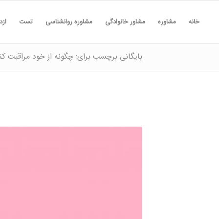
خانه
مشاوره
مشاور خانوادگی
مشاوره روانشناسی
تست
ازد
بایگانی برچسب برای: چگونه از خود مراقبت کن