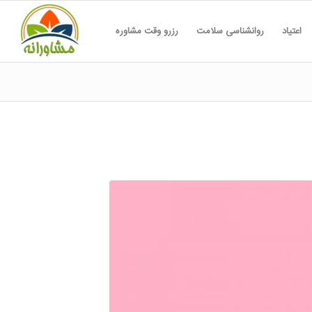
اعتیاد
روانشناسی سلامت
رزرو وقت مشاوره