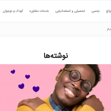
واج
جنسی
تحصیلی و استعدادیابی
خدمات مشاوره
کودک و نوجوان
یم
نوشته‌ها