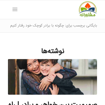
بایگانی برچسب برای: چگونه با برادر کوچک خود رفتار کنیم
نوشته‌ها