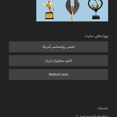
پیوندهای سایت
انجمن روانشناسی آمریکا
کانون مشاوران ایران
Medical news
خدمات
مشاورانه (صفحه اصلی)