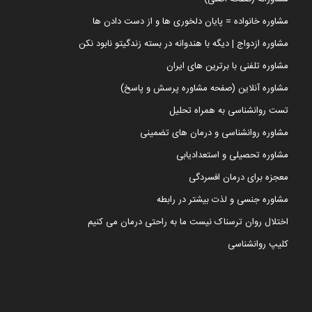
مشاوره خانواده = پایان دلخوری ها و از دست دادن ها
مشاوره ازدواج | دیگه با هندوانه در بسته زندگیتو نابود نکن
مشاوره تلفنی با برترین های ایران
مشاوره آنلاین (صفحه مشاوره پرسش و پاسخ)
تست روانشناسی به همراه تحلیل
مشاوره روانشناسی و درمان های تضمینی
مشاوره تحصیلی و استعدادیابی
معجزه برای درمان افسردگی
مشاوره جنسی و لذت بیشتر در رابطه
اختلال روان ترسناک نیست ما به راحتی درمان می کنیم
کلیپ روانشناسی