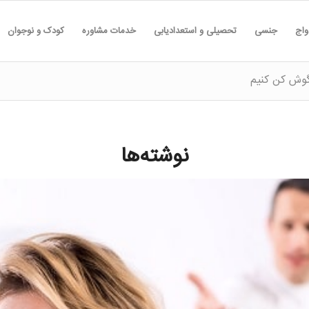
واج
جنسی
تحصیلی و استعدادیابی
خدمات مشاوره
کودک و نوجوان
گوش کن کنیم
نوشته‌ها