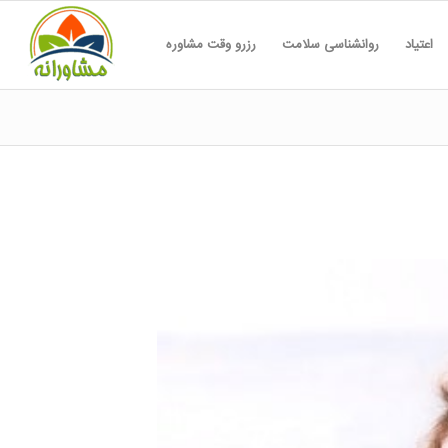
اعتیاد
روانشناسی سلامت
رزرو وقت مشاوره