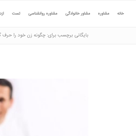
خانه
مشاوره
مشاور خانوادگی
مشاوره روانشناسی
تست
ازد
بایگانی برچسب برای: چگونه زن خود را حرف 