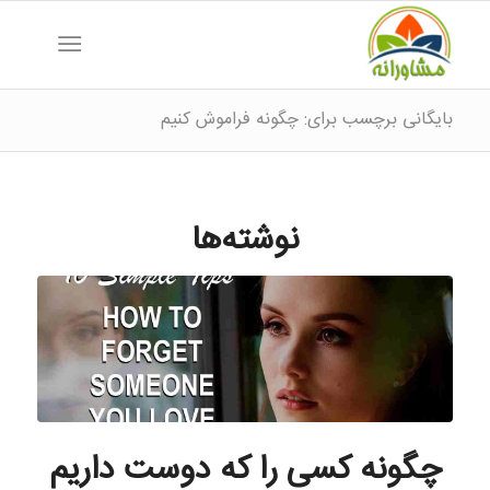
بایگانی برچسب برای: چگونه فراموش کنیم
نوشته‌ها
چگونه کسی را که دوست داریم