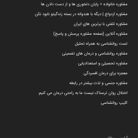
مشاوره خانواده = پایان دلخوری ها و از دست دادن ها
مشاوره ازدواج | دیگه با هندوانه در بسته زندگیتو نابود نکن
مشاوره تلفنی با برترین های ایران
مشاوره آنلاین (صفحه مشاوره پرسش و پاسخ)
تست روانشناسی به همراه تحلیل
مشاوره روانشناسی و درمان های تضمینی
مشاوره تحصیلی و استعدادیابی
معجزه برای درمان افسردگی
مشاوره جنسی و لذت بیشتر در رابطه
اختلال روان ترسناک نیست ما به راحتی درمان می کنیم
کلیپ روانشناسی