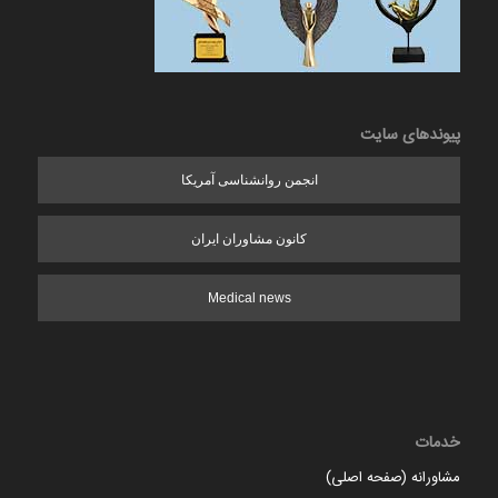
پیوندهای سایت
انجمن روانشناسی آمریکا
کانون مشاوران ایران
Medical news
خدمات
مشاورانه (صفحه اصلی)