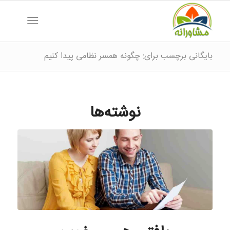
بایگانی برچسب برای: چگونه همسر نظامی پیدا کنیم
نوشته‌ها