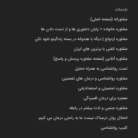
خدمات
مشاورانه (صفحه اصلی)
مشاوره خانواده = پایان دلخوری ها و از دست دادن ها
مشاوره ازدواج | دیگه با هندوانه در بسته زندگیتو نابود نکن
مشاوره تلفنی با برترین های ایران
مشاوره آنلاین (صفحه مشاوره پرسش و پاسخ)
تست روانشناسی به همراه تحلیل
مشاوره روانشناسی و درمان های تضمینی
مشاوره تحصیلی و استعدادیابی
معجزه برای درمان افسردگی
مشاوره جنسی و لذت بیشتر در رابطه
اختلال روان ترسناک نیست ما به راحتی درمان می کنیم
کلیپ روانشناسی