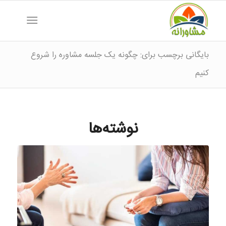
بایگانی برچسب برای: چگونه یک جلسه مشاوره را شروع
کنیم
نوشته‌ها