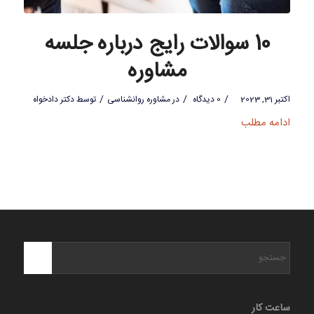
10 سوالات رایج درباره جلسه
مشاوره
/
/
/
اکتبر 31, 2023
0 دیدگاه
در
مشاوره روانشناسی
توسط
دکتر دادخواه
ادامه مطلب
ساعت کار