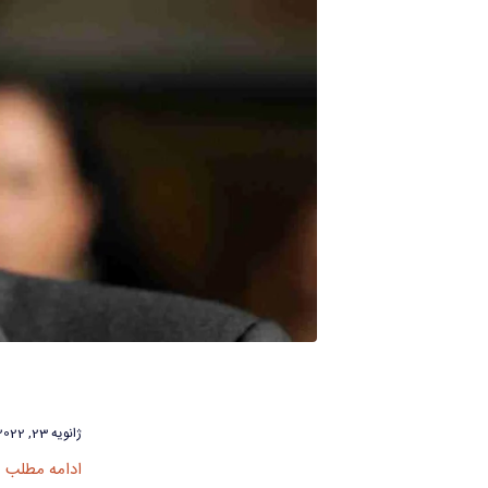
ژانویه 23, 2022
ادامه مطلب