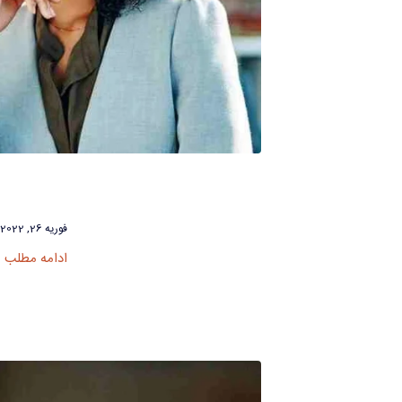
فوریه 26, 2022
ادامه مطلب