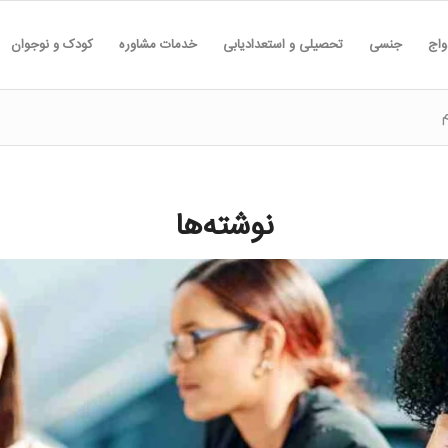
واج
جنسی
تحصیلی و استعدادیابی
خدمات مشاوره
کودک و نوجوان
نوشته‌ها