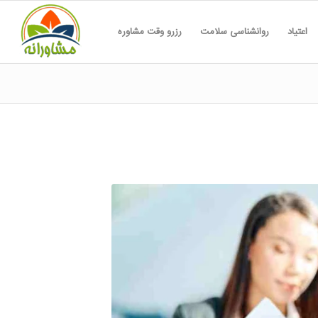
اعتیاد
روانشناسی سلامت
رزرو وقت مشاوره