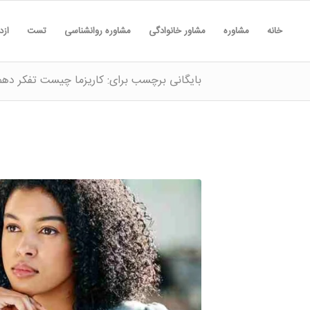
خانه
مشاوره
مشاور خانوادگی
مشاوره روانشناسی
تست
ازد
بایگانی برچسب برای: کاریزما چیست تفکر دهم