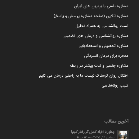
مشاوره تلفنی با برترین های ایران
مشاوره آنلاین (صفحه مشاوره پرسش و پاسخ)
تست روانشناسی به همراه تحلیل
مشاوره روانشناسی و درمان های تضمینی
مشاوره تحصیلی و استعدادیابی
معجزه برای درمان افسردگی
مشاوره جنسی و لذت بیشتر در رابطه
اختلال روان ترسناک نیست ما به راحتی درمان می کنیم
کلیپ روانشناسی
آخرین مطالب
چطور با افراد کنترل گر رفتار کنیم؟
دسامبر 16, 2025 - 12:00 ب.ظ