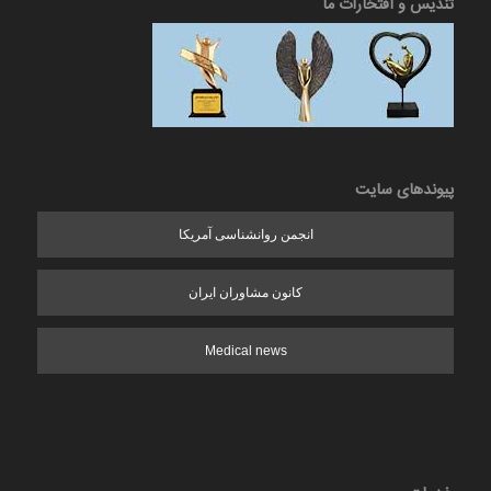
تندیس و افتخارات ما
پیوندهای سایت
انجمن روانشناسی آمریکا
کانون مشاوران ایران
Medical news