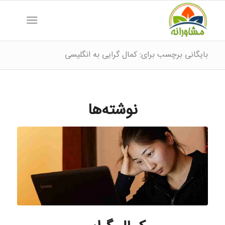
بایگانی برچسب برای: کمال گرایی به انگلیسی
نوشته‌ها