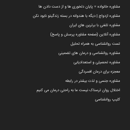
مشاوره خانواده = پایان دلخوری ها و از دست دادن ها
مشاوره ازدواج | دیگه با هندوانه در بسته زندگیتو نابود نکن
مشاوره تلفنی با برترین های ایران
مشاوره آنلاین (صفحه مشاوره پرسش و پاسخ)
تست روانشناسی به همراه تحلیل
مشاوره روانشناسی و درمان های تضمینی
مشاوره تحصیلی و استعدادیابی
معجزه برای درمان افسردگی
مشاوره جنسی و لذت بیشتر در رابطه
اختلال روان ترسناک نیست ما به راحتی درمان می کنیم
کلیپ روانشناسی