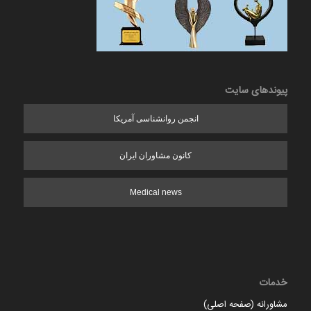
پیوندهای سایت
انجمن روانشناسی آمریکا
کانون مشاوران ایران
Medical news
خدمات
مشاورانه (صفحه اصلی)