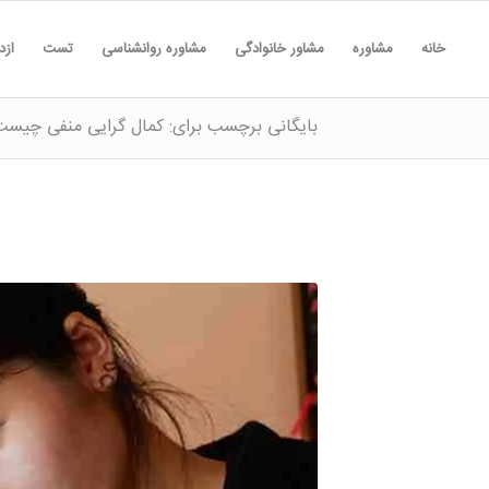
خانه
مشاوره
مشاور خانوادگی
مشاوره روانشناسی
تست
ازد
بایگانی برچسب برای: کمال گرایی منفی چیست