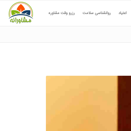
اعتیاد
روانشناسی سلامت
رزرو وقت مشاوره