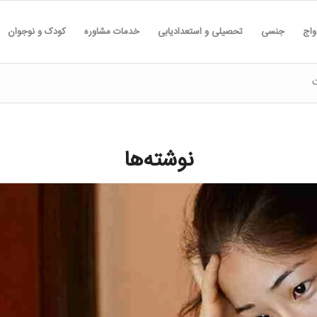
واج
جنسی
تحصیلی و استعدادیابی
خدمات مشاوره
کودک و نوجوان
نوشته‌ها