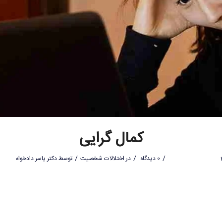
کمال گرایی
/
/
/
0 دیدگاه
در
اختلالات شخصیت
توسط
دکتر یاسر دادخواه