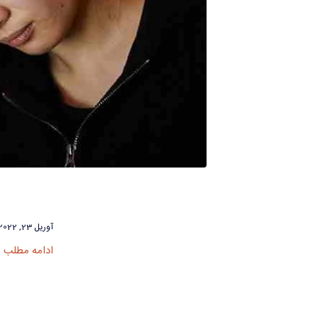
آوریل 23, 2022
ادامه مطلب