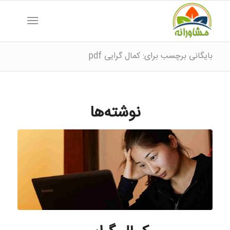
بایگانی برچسب برای: کمال گرایی pdf
نوشته‌ها