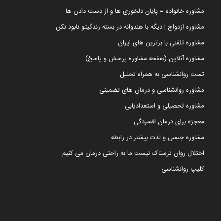
مشاوره خانواده = پایان دلخوری ها و از دست دادن ها
مشاوره ازدواج | دیگه با هندوانه در بسته زندگیتو نابود نکن
مشاوره تلفنی با برترین های ایران
مشاوره آنلاین (صفحه مشاوره پرسش و پاسخ)
تست روانشناسی به همراه تحلیل
مشاوره روانشناسی و درمان های تضمینی
مشاوره تحصیلی و استعدادیابی
معجزه برای درمان افسردگی
مشاوره جنسی و لذت بیشتر در رابطه
اختلال روان ترسناک نیست ما به راحتی درمان می کنیم
کلیپ روانشناسی