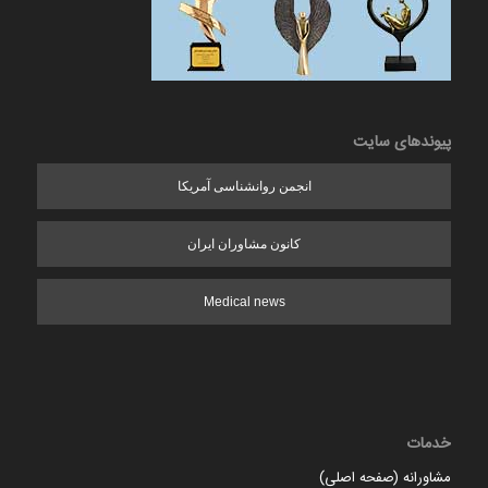
پیوندهای سایت
انجمن روانشناسی آمریکا
کانون مشاوران ایران
Medical news
خدمات
مشاورانه (صفحه اصلی)