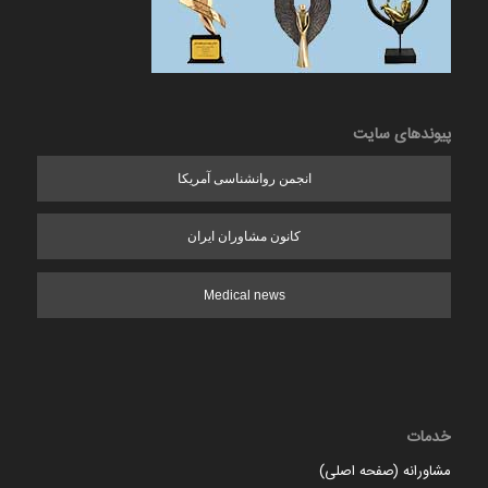
پیوندهای سایت
انجمن روانشناسی آمریکا
کانون مشاوران ایران
Medical news
خدمات
مشاورانه (صفحه اصلی)