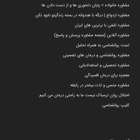
مشاوره خانواده = پایان دلخوری ها و از دست دادن ها
مشاوره ازدواج | دیگه با هندوانه در بسته زندگیتو نابود نکن
مشاوره تلفنی با برترین های ایران
مشاوره آنلاین (صفحه مشاوره پرسش و پاسخ)
تست روانشناسی به همراه تحلیل
مشاوره روانشناسی و درمان های تضمینی
مشاوره تحصیلی و استعدادیابی
معجزه برای درمان افسردگی
مشاوره جنسی و لذت بیشتر در رابطه
اختلال روان ترسناک نیست ما به راحتی درمان می کنیم
کلیپ روانشناسی