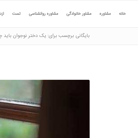
خانه
مشاوره
مشاور خانوادگی
مشاوره روانشناسی
تست
ازد
بایگانی برچسب برای: یک دختر نوجوان باید چ