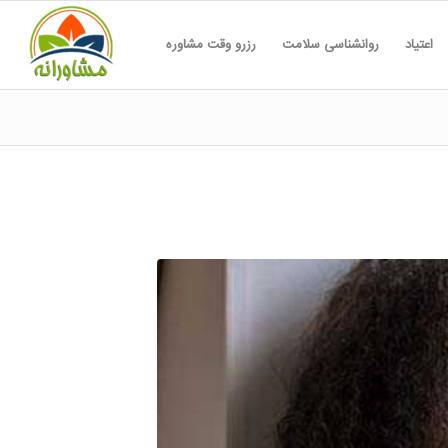
اعتیاد
روانشناسی سلامت
رزرو وقت مشاوره