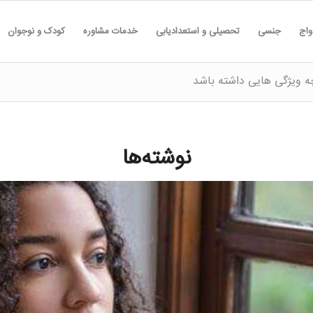
واج
جنسی
تحصیلی و استعدادیابی
خدمات مشاوره
کودک و نوجوان
ه ویژگی هایی داشته باشد
نوشته‌ها