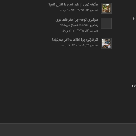
چگونه ترس از طرد شدن را کنترل کنیم؟
دسامبر 14, 2025 - 10:54 ب.ظ
و
سوگیری توجه؛ چرا مغز فقط روی
بعضی اطلاعات تمرکز می‌کند؟
دسامبر 14, 2025 - 2:17 ق.ظ
اثر تازگی؛ چرا اطلاعات آخر مهم‌ترند؟
دسامبر 12, 2025 - 7:52 ب.ظ
تی