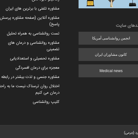
مشاوره تلفنی با برترین های ایران
مشاوره آنلاین (صفحه مشاوره پرسش 
پاسخ)
ندهای سایت
تست روانشناسی به همراه تحلیل
انجمن روانشناسی آمریکا
مشاوره روانشناسی و درمان های
تضمینی
کانون مشاوران ایران
مشاوره تحصیلی و استعدادیابی
معجزه برای درمان افسردگی
Medical news
مشاوره جنسی و لذت بیشتر در رابطه
اختلال روان ترسناک نیست ما به راح
درمان می کنیم
کلیپ روانشناسی
رد (جرمی)