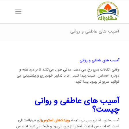
آسیب های عاطفی و روانی
آسیب های عاطفی و روانی
وقتی اتفاقات بدی رخ می دهد، مدتی طول می‌کشد تا بر درد غلبه و
دوباره احساس امنیت پیدا کنید. اما با تدابیر خودیاری و پشتیبانی می
توانید سریع‌تر بهبود پیدا ‌کنید.
آسیب های عاطفی و روانی
چیست؟
آسیب‌های عاطفی و روانی نتیجۀ
رویدادهای استرس‌زا
ی فوق‌العاده‌ای
است که احساس امنیت شما را از بین می‌برد و باعث می‌شود احساس