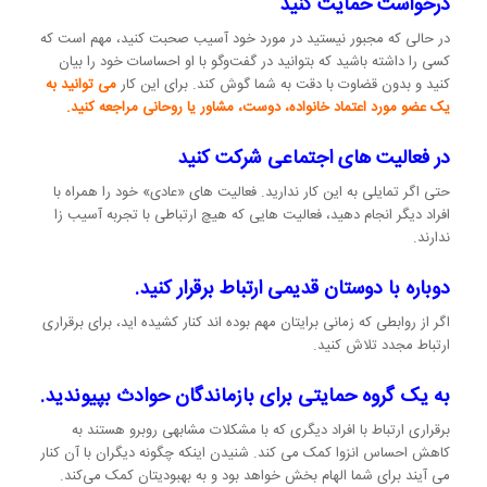
درخواست حمایت کنید
در حالی که مجبور نیستید در مورد خود آسیب صحبت کنید، مهم است که
کسی را داشته باشید که بتوانید در گفت‌وگو با او احساسات خود را بیان
کنید و بدون قضاوت با دقت به شما گوش کند. برای این کار
می توانید به
یک عضو مورد اعتماد خانواده، دوست، مشاور یا روحانی مراجعه کنید.
در فعالیت های اجتماعی شرکت کنید
حتی اگر تمایلی به این کار ندارید. فعالیت های «عادی» خود را همراه با
افراد دیگر انجام دهید، فعالیت هایی که هیچ ارتباطی با تجربه آسیب زا
ندارند.
دوباره با دوستان قدیمی ارتباط برقرار کنید.
اگر از روابطی که زمانی برایتان مهم بوده اند کنار کشیده اید، برای برقراری
ارتباط مجدد تلاش کنید.
به یک گروه حمایتی برای بازماندگان حوادث بپیوندید.
برقراری ارتباط با افراد دیگری که با مشکلات مشابهی روبرو هستند به
کاهش احساس انزوا کمک می کند. شنیدن اینکه چگونه دیگران با آن کنار
می آیند برای شما الهام بخش خواهد بود و به بهبودیتان کمک می‌کند.