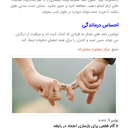
های آرام انجام دهید، مطالعه کنید و صبور باشید. ممکن است مدتی طول
بکشد تا فرزند شما بتواند دوباره در طول شب بخوابد.
احساس درماندگی
نوشتن نامه های تشکر به افرادی که کمک کرده اند و مراقبت از دیگران
می تواند حس امید و کنترل را برای همه اعضای خانواده ایجاد کند.
منبع:
مرکز مشاوره مشاورانه
نوامبر 9, 2022
7 گام قطعی برای بازسازی اعتماد در رابطه