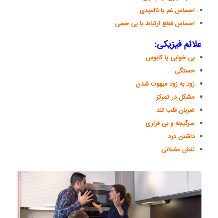
احساس غم یا ناامیدی
احساس قطع ارتباط یا بی حسی
علائم فیزیکی:
بی خوابی یا کابوس
خستگی
زود به زود مبهوت شدن
مشکل در تمرکز
ضربان قلب تند
سرگیجه و بی قراری
داشتن درد
تنش عضلانی