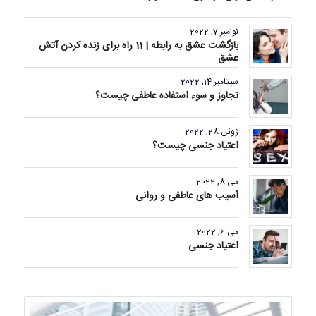
نوامبر 7, 2022
بازگشت عشق به رابطه | 11 راه برای زنده کردن آتش
عشق
سپتامبر 14, 2022
تجاوز و سوء استفاده عاطفی چیست؟
ژوئن 28, 2022
اعتیاد جنسی چیست؟
می 8, 2022
آسیب های عاطفی و روانی
می 6, 2022
اعتیاد جنسی