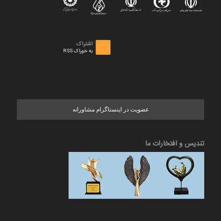
اشتراک
به خوراک RSS
عضویت در اینستاگرام مشاورانه
تندیس و افتخارات ما