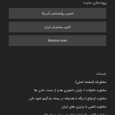
پیوندهای سایت
انجمن روانشناسی آمریکا
کانون مشاوران ایران
Medical news
خدمات
مشاورانه (صفحه اصلی)
مشاوره خانواده = پایان دلخوری ها و از دست دادن ها
مشاوره ازدواج | دیگه با هندوانه در بسته زندگیتو نابود نکن
مشاوره تلفنی با برترین های ایران