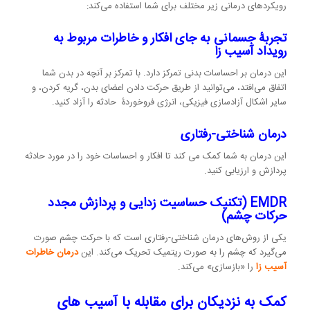
رویکردهای درمانی زیر مختلف برای شما استفاده می‌کند:
تجربۀ جسمانی به جای افکار و خاطرات مربوط به
رویداد آسیب زا
این درمان بر احساسات بدنی تمرکز دارد. با تمرکز بر آنچه در بدن شما
اتفاق می‌افتد، می‌توانید از طریق حرکت دادن اعضای بدن، گریه کردن، و
سایر اشکال آزادسازی فیزیکی، انرژی فروخوردۀ حادثه را آزاد کنید.
درمان شناختی-رفتاری
این درمان به شما کمک می کند تا افکار و احساسات خود را در مورد حادثه
پردازش و ارزیابی کنید.
EMDR (تکنیک حساسیت زدایی و پردازش مجدد
حرکات چشم)
یکی از روش‌های درمان شناختی-رفتاری است که با حرکت چشم صورت
می‌گیرد که چشم را به صورت ریتمیک تحریک می‌کند. این
درمان خاطرات
آسیب زا
را «بازسازی» می‌کند.
کمک به نزدیکان برای مقابله با آسیب های