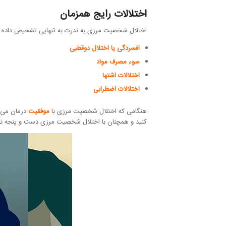
اختلالات رایج همزمان
اختلال شخصیت مرزی به ندرت به تنهایی تشخیص داده می 
افسردگی یا اختلال دوقطبی
سوء مصرف مواد
اختلالات اشتها
اختلالات اضطرابی
هنگامی که اختلال شخصیت مرزی با
موفقیت
درمان می 
کنید و همچنان با اختلال شخصیت مرزی دست و پنجه نرم