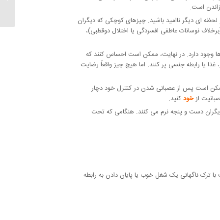
زاندن است.
ظه ای دیگر ناامید باشید. چیزهای کوچکی که دیگران
برخلاف نوسانات عاطفی افسردگی یا اختلال دوقطبی)،
 وجود دارد. در نهایت، ممکن است احساس کنند که
 یا رابطه جنسی پر کنند. اما هیچ چیز واقعاً رضایت
مکن است پس از عصبانی شدن در کنترل خود دچار
بانیت از
خود
کنید.
دیگران دست و پنجه نرم می کنند. هنگامی که تحت
با ترک ناگهانی یک شغل خوب یا پایان دادن به رابطه