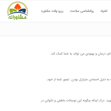
اعتیاد
روانشناسی سلامت
رزرو وقت مشاوره
ائم، درمان و بهبودی می تواند به شما کمک کند.
ارتان بلکه به دلیل احساس متزلزل بودن. تصور شما از خود،
د. درک اینکه چگونه این نوسانات عاطفی و ناتوانی در