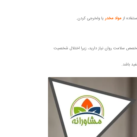
ستفاده از
مواد مخدر
یا ولخرجی کردن.
تخصص سلامت روان نیاز دارید، زیرا اختلال شخصیت
ید باشد.