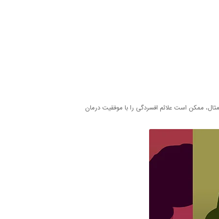
مثال، ممکن است علائم افسردگی را با موفقیت درمان