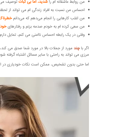
من روابط عاشقانه ام را
شدید، اما بی ثبات
توصیف می 
احساس من نسبت به افراد زندگی ام می تواند از لحظه
من اغلب کارهایی را انجام می‌دهم که می‌دانم
خطرناک 
من سعی کرده ام به خودم صدمه بزنم و رفتارهای
خودآ
وقتی در یک رابطه احساس ناامنی می کنم، تمایل دارم 
اگر با
چند
مورد از جملات بالا در مورد شما صدق می کن
مرزی می تواند به راحتی با سایر مسائل اشتباه گرفته شود
اما حتی بدون تشخیص، ممکن است نکات خودیاری در این