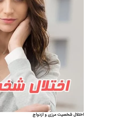
اختلال شخصیت مرزی و ازدواج