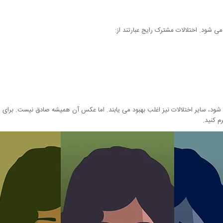
شود. اختلالات مشترک رایج عبارتند از:
شود، سایر اختلالات نیز اغلب بهبود می یابند. اما عکس آن همیشه صادق نیست. برای 
 کنید.