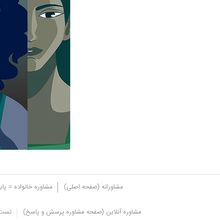
مشاورانه (صفحه اصلی)
مشاوره خانواده = پا
مشاوره آنلاین (صفحه مشاوره پرسش و پاسخ)
تست 