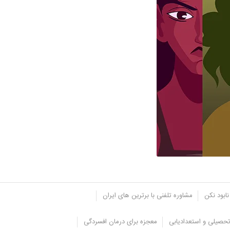
نابود نکن
مشاوره تلفنی با برترین های ایران
حصیلی و استعدادیابی
معجزه برای درمان افسردگی