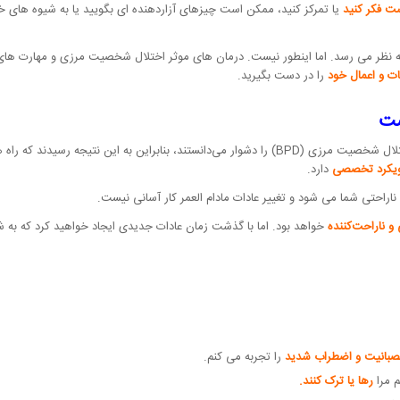
ت فکر کنید
یا تمرکز کنید، ممکن است چیزهای آزاردهنده ای بگویید یا به شیوه های خط
ه نظر می رسد. اما اینطور نیست. درمان های موثر اختلال شخصیت مرزی و مهارت های م
ات و اعمال خود
را در دست بگیرید.
ست
یکرد تخصصی
دارد.
ناراحتی شما می شود و تغییر عادات مادام العمر کار آسانی نیست.
و ناراحت‌کننده
خواهد بود. اما با گذشت زمان عادات جدیدی ایجاد خواهید کرد که به 
صبانیت و اضطراب شدید
را تجربه می کنم.
م مرا
رها یا ترک کنند.