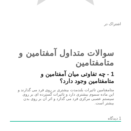
اشتراک در
سوالات متداول آمفتامین و
متامفتامین
1 - چه تفاوتی میان آمفتامین و
متامفتامین وجود دارد؟
متامفتامین تاثیرات بلندمدت بیشتری بر روی فرد می گذارند و
این ماده سموم بیشتری دارد و تاثیرات گسترده ای بر روی
سیستم عصبی مرکزی فرد می گذارد و اثر آن بر روی بدن
بیشتر است.
1
دیدگاه