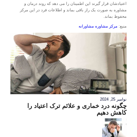
اعتیادشان قرار گیرند این اطمینان را می دهد که روند درمان و
مشاوره به صورت یک راز باقی بماند و اطلاعات فرد در این مرکز
محفوظ بماند.
منبع:
مرکز مشاوره مشاورانه
نوامبر 25, 2024
چگونه درد خماری و علائم ترک اعتیاد را
کاهش دهیم