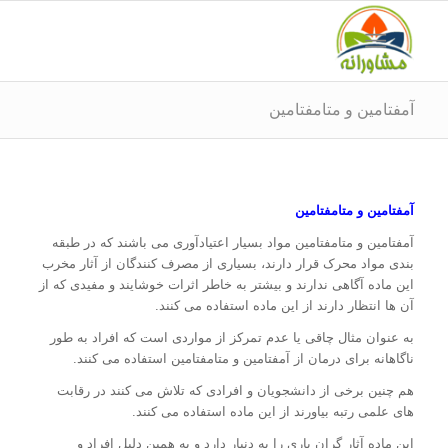
آمفتامین و متامفتامین
آمفتامین و متامفتامین
آمفتامین و متامفتامین مواد بسیار اعتیادآوری می باشند که در طبقه
بندی مواد محرک قرار دارند، بسیاری از مصرف کنندگان از آثار مخرب
این ماده آگاهی ندارند و بیشتر به خاطر اثرات خوشایند و مفیدی که از
آن ها انتظار دارند از این ماده استفاده می کنند.
به عنوان مثال چاقی یا عدم تمرکز از مواردی است که افراد به طور
ناگاهانه برای درمان از آمفتامین و متامفتامین استفاده می کنند.
هم چنین برخی از دانشجویان و افرادی که تلاش می کنند در رقابت
های علمی رتبه بیاورند از این ماده استفاده می کنند.
این ماده آثار گران باری را به دنبار دارد و به همین دلیل افراد و