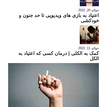
جولای 20, 2022
اعتیاد به بازی های ویدیویی تا حد جنون و
خودکشی
جولای 11, 2022
کمک به الکلی | درمان کسی که اعتیاد به
الکل