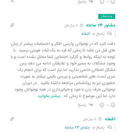
0
پاسخ
ویرایشگر
مشاور 24 ساعته
7 سال قبل
پاسخ به
اشفته
دقت کنید که در نوجوانی وارسی افکار و احساسات بیشتر از زمان
های قبل می باشد تا زمانی که فرد به یک ثبات هویتی برسید . با
توجه به اینکه روابط و کارکرد اجتماعی شما مختل نشده است و با
وجود مشکلات به مسیر خود و علایقتان ادامه می دهد پس
مشکل اختلالی خاصی ندارید اما نیاز است که برای انجام یک
سری تست های شخصیتی و بررسی بالینی بیشتر به صورت
حضوری نیز به روانشناس مراجعه داشته باشید . در دوران
نوجوانی حرف زدن با خود و خیالپردازی در همه نوجوانان وجود
دارد اما این موضوع تا زمانی که
…
بیشتر بخوانید
0
پاسخ
اشفته
7 سال قبل
پاسخ به
مشاور 24 ساعته