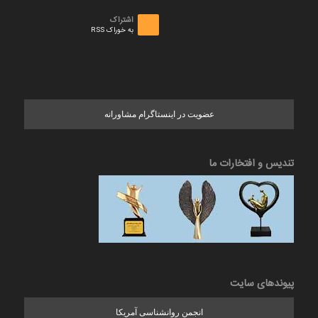
اشتراک
به خوراک RSS
عضویت در اینستاگرام مشاورانه
تندیس و افتخارات ما
پیوندهای سایت
انجمن روانشناسی آمریکا