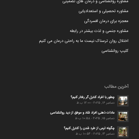
مشاوره روانشناسی و درمان های تضمینی
مشاوره تحصیلی و استعدادیابی
معجزه برای درمان افسردگی
مشاوره جنسی و لذت بیشتر در رابطه
اختلال روان ترسناک نیست ما به راحتی درمان می کنیم
کلیپ روانشناسی
آخرین مطالب
چطور با افراد کنترل گر رفتار کنیم؟
دسامبر 16, 2025 - 12:00 ب.ظ
عادات ذهنی افراد شاد و موفق از دید روانشناسی
دسامبر 15, 2025 - 10:58 ب.ظ
چگونه ترس از طرد شدن را کنترل کنیم؟
دسامبر 14, 2025 - 10:54 ب.ظ