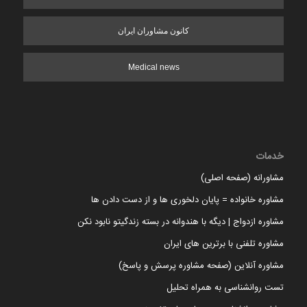
کانون مشاوران ایران
Medical news
خدمات
مشاورانه (صفحه اصلی)
مشاوره خانواده = پایان دلخوری ها و از دست دادن ها
مشاوره ازدواج | دیگه با هندوانه در بسته زندگیتو نابود نکن
مشاوره تلفنی با برترین های ایران
مشاوره آنلاین (صفحه مشاوره پرسش و پاسخ)
تست روانشناسی به همراه تحلیل