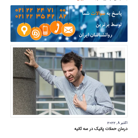
اکتبر 8, 2022
درمان حملات پانیک در سه ثانیه