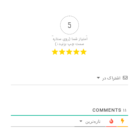
5
امتیاز شما (روی ستاره 
سمت چپ بزنید↓)
اشتراک در
COMMENTS
11
تازه‌ترین