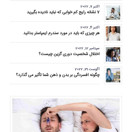
اکتبر 7, 2022
7 نشانه رایج کم خوابی که نباید نادیده بگیرید
اکتبر 4, 2022
هر چیزی که باید در مورد سندرم ایمپاستر بدانید
سپتامبر 12, 2022
اختلال شخصیت دوری گزین چیست؟
آگوست 31, 2022
چگونه افسردگی بر بدن و ذهن شما تأثیر می گذارد؟