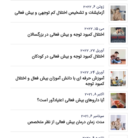
ژوئن 6, 2022
آزمایشات و تشخیص اختلال کم توجهی و بیش فعالی
می 15, 2022
اختلال کمبود توجه و بیش فعالی در بزرگسالان
آوریل 27, 2022
اختلال کمبود توجه و بیش فعالی در کودکان
آوریل 24, 2022
آموزش حرفه ای با دانش آموزان بیش فعال و اختلال
کمبود توجه
اکتبر 8, 2021
آیا داروهای بیش فعالی اعتیادآور است؟
سپتامبر 6, 2021
مدت زمان درمان بیش فعالی از نظر متخصص