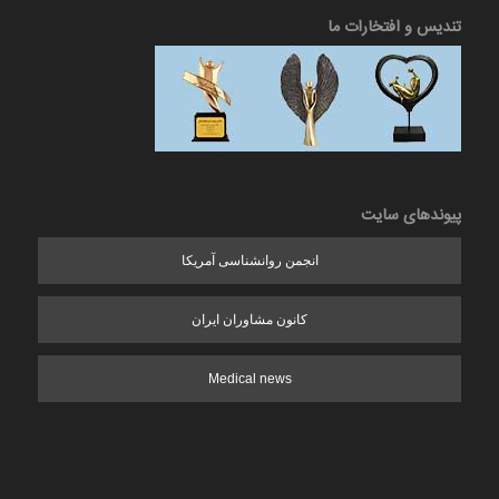
تندیس و افتخارات ما
پیوندهای سایت
انجمن روانشناسی آمریکا
کانون مشاوران ایران
Medical news