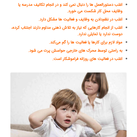
اغلب دستورالعمل ها را دنبال نمی کند و در انجام تکالیف مدرسه یا
وظایف محل کار شکست می خورد.
اغلب در نظم‌دادن به وظایف و فعالیت ها مشکل دارد.
اغلب از انجام کارهایی که نیاز به تلاش ذهنی مداوم دارند اجتناب کرده،
دوست ندارد یا تمایلی ندارد.
مواد لازم برای کارها یا فعالیت ها را گم می‌کند.
به راحتی توسط محرک های خارجی حواسش پرت می شود.
اغلب در فعالیت های روزانه فراموشکار است.