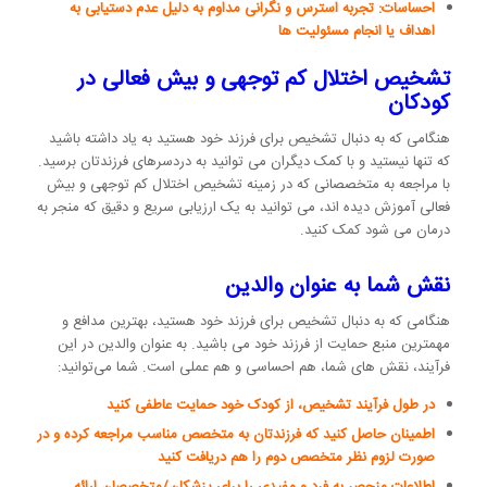
احساسات: تجربه استرس و نگرانی مداوم به دلیل عدم دستیابی به
اهداف یا انجام مسئولیت ها
تشخیص اختلال کم توجهی و بیش فعالی در
کودکان
هنگامی که به دنبال تشخیص برای فرزند خود هستید به یاد داشته باشید
که تنها نیستید و با کمک دیگران می توانید به دردسرهای فرزندتان برسید.
با مراجعه به متخصصانی که در زمینه تشخیص اختلال کم توجهی و بیش
فعالی آموزش دیده اند، می توانید به یک ارزیابی سریع و دقیق که منجر به
درمان می شود کمک کنید.
نقش شما به عنوان والدین
هنگامی که به دنبال تشخیص برای فرزند خود هستید، بهترین مدافع و
مهمترین منبع حمایت از فرزند خود می باشید. به عنوان والدین در این
فرآیند، نقش های شما، هم احساسی و هم عملی است. شما می‌توانید:
در طول فرآیند تشخیص، از کودک خود حمایت عاطفی کنید
اطمینان حاصل کنید که فرزندتان به متخصص مناسب مراجعه کرده و در
صورت لزوم نظر متخصص دوم را هم دریافت کنید