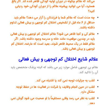
می‌کند که علائم چگونه در دوران اولیه کودکی ظاهر شده اند. اگر بالغ
هستید، آیا می توانید پیشینه علائم را از دوران کودکی خود ردیابی
کنید؟
چه مدت است که علائم شما یا فرزندتان را آزار می دهد؟ علائم باید
حداقل از 6 ماه قبل از تشخیص اختلال کم توجهی و بیش فعالی تداوم
داشته باشند.
علائم کی و کجا ظاهر می شود؟ علائم اختلال کم توجهی و بیش فعالی
باید در چندین موقعیت مانند خانه و مدرسه وجود داشته باشد. اگر
علائم فقط در یک محیط ظاهر شوند، بعید است که عارضه، اختلال کم
توجهی و بیش فعالی باشد.
علائم شایع اختلال کم توجهی و بیش فعالی
علائم بی توجهی شامل موارد زیر می باشد که البته پزشک متخصص باید
آن را تاکید کند:
اغلب به جزئیات توجه نمی کند یا اشتباه می کند.
اغلب در حین انجام وظایف یا شرکت در فعالیت ها در حفظ توجه
مشکل دارد.
اغلب به نظر می رسد وقتی مستقیماً با او صحبت می شود گوش نمی
دهد.