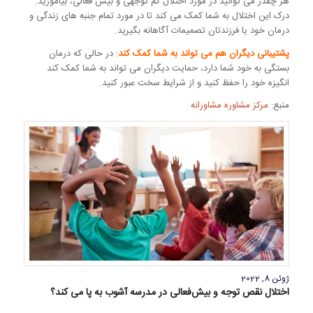
هر چقدر می توانید در مورد اختلال کم توجهی و بیش فعالی، بیاموزید.
درک این اختلال به شما کمک می کند تا در مورد تمام جنبه های زندگی و
درمان خود یا فرزندتان تصمیمات آگاهانه بگیرید.
پشتیبانی دیگران هم می تواند به شما کمک کند
: در حالی که درمان
بستگی به خود شما دارد، حمایت دیگران می تواند به شما کمک کند
انگیزه خود را حفظ کنید و از شرایط سخت عبور کنید.
منبع:
مرکز مشاوره مشاورانه
ژوئن 8, 2022
اختلال نقص توجه و بیش‌فعالی در مدرسه آشوب به پا می کند؟