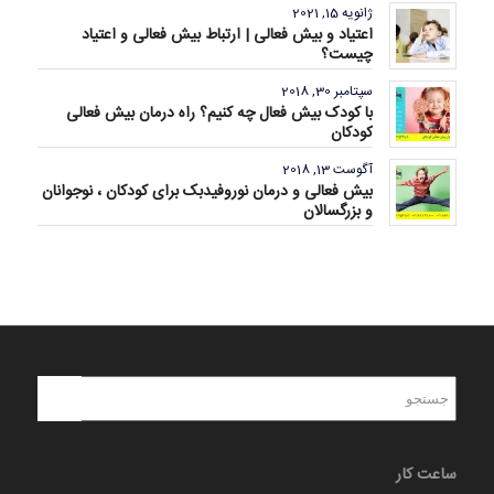
ژانویه 15, 2021
اعتیاد و بیش فعالی | ارتباط بیش فعالی و اعتیاد
چیست؟
سپتامبر 30, 2018
با کودک بیش فعال چه کنیم؟ راه درمان بیش فعالی
کودکان
آگوست 13, 2018
بیش فعالی و درمان نوروفیدبک برای کودکان ، نوجوانان
و بزرگسالان
ساعت کار