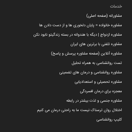
خدمات
مشاورانه (صفحه اصلی)
مشاوره خانواده = پایان دلخوری ها و از دست دادن ها
مشاوره ازدواج | دیگه با هندوانه در بسته زندگیتو نابود نکن
مشاوره تلفنی با برترین های ایران
مشاوره آنلاین (صفحه مشاوره پرسش و پاسخ)
تست روانشناسی به همراه تحلیل
مشاوره روانشناسی و درمان های تضمینی
مشاوره تحصیلی و استعدادیابی
معجزه برای درمان افسردگی
مشاوره جنسی و لذت بیشتر در رابطه
اختلال روان ترسناک نیست ما به راحتی درمان می کنیم
کلیپ روانشناسی