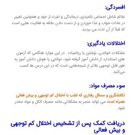
افسردگی:
علائم شامل احساس ناامیدی، درماندگی و نفرت از خود و همچنین تغییر
در عادات خواب و غذا خوردن و از دست دادن علاقه به فعالیت هایی است
که قبلاً از آن لذت می بردید.
اختلالات یادگیری:
مشکلات خواندن، نوشتن یا ریاضیات . در این موارد هنگامی که آزمون
های استاندارد از دانش آموز گرفته شود، توانایی یا هوش دانش آموز به
طور قابل توجهی بالاتر از نتیجه‌هایی است که در این درس ها کسب
می‌کنند.
سوء مصرف مواد:
تکانشگری و مسائل رفتاری که اغلب با اختلال کم توجهی و بیش فعالی
همراه است
می تواند منجر به مشکلاتی مانند مصرف الکل و مواد مخدر
شود.
دریافت کمک پس از تشخیص اختلال کم توجهی
و بیش فعالی