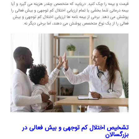
قیمت و بیمه را چک کنید. دریابید که متخصص چقدر هزینه می گیرد و آیا
بیمه درمانی شما بخشی یا تمام ارزیابی اختلال کم توجهی و بیش فعالی را
پوشش می دهد. برخی از بیمه نامه ها ارزیابی اختلال کم توجهی و بیش
فعالی را از یک نوع متخصص پوشش می دهند، اما برخی دیگر نه.
تشخیص اختلال کم توجهی و بیش فعالی در
بزرگسالان