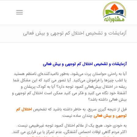
آزمایشات و تشخیص اختلال کم توجهی و بیش فعالی
آزمایشات و تشخیص اختلال کم توجهی و بیش فعالی
آیا به راحتی حواستان پرت می‌شود، به‌طور ناامیدکننده‌ای نامنظم هستید
یا اغلب چیزها را فراموش می‌کنید. آیا تصور می کنید که این مشکل شما
ریشه در اختلال بیش‌فعالی کمبود توجه دارد؟ آیا به کودک پریشان و
آشفتۀ خود نگاه می کنید و فکر می کنید ممکن است اختلال کم توجهی و
بیش فعالی داشته باشد؟
قبل از نتیجه گیری سریع، به خاطر داشته باشید که تشخیص
اختلال کم
توجهی و بیش فعالی
چندان ساده نیست.
به خودی خود، هیچ یک از علائم اختلال کمبود توجه غیرطبیعی نیست.
اکثر مردم گاهی اوقات احساس آشفتگی، عدم تمرکز یا بی قراری می کنند.