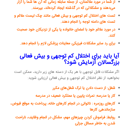
از شما در مورد علائمتان، از جمله سابقه زمانی که آن ها شما را آزار
می‌دهند و مشکلاتی که در گذشته ایجاد کرده‌اند، بپرسند.
تست های اختلال کم توجهی و بیش فعالی مانند چک لیست علائم و
تست های دامنه توجه را انجام دهند.
در مورد علائم خود با اعضای خانواده یا یکی از نزدیکان خود صحبت
کنند.
برای رد سایر مشکلات فیزیکی معاینات پزشکی لازم را انجام دهد.
آیا باید برای اختلال کم توجهی و بیش فعالی
بزرگسالان آزمایش شود؟
اگر مشکلات قابل توجهی با هر یک از دسته های زیر دارید، ممکن است
بخواهید از نظر اختلال کم توجهی و بیش فعالی ارزیابی شوید:
شغل: از دست دادن یا ترک شغل‌های مکرر
کار یا مدرسه: نمرات پایین یا عملکرد ضعیف در مدرسه
کارهای روزمره : ناتوانی در انجام کارهای خانه، پرداخت به موقع قبوض،
سازماندهی کارها
روابط: فراموش کردن چیزهای مهم، مشکل در انجام وظایف، ناراحت
شدن به خاطر مسائل جزئی