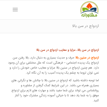
ازدواج در سن بالا
ازدواج در سن بالا، مزایا و معایب ازدواج در سن بالا
ازدواج در سنین بالا
حرف و حدیث بسیاری به دنبال دارد، بالا رفتن سن
ازدواج یک پدیده اجتماعی – فرهنگی است که علل مختلفی برای آن وجود
دارد. هم چنین ازدواج در سنین بالا مزایا و معایب خاص خودش را دارد و
نمی توان لزوما به چشم یک پدیده آسیب زا به آن نگاه کرد.
اما توجه داشته باشید که ازدواج در سنین بالا با چالش ها و نگرانی های
بسیاری همراه می باشد. در این شرایط کمک گرفتن از مشاوره و
روانشناس می تواند برای شما مفید باشد و مهارت های لازم برای ازدواج
موفق را به شما یاد دهد تا با خیالی آسوده زندگی مشترک خود را آغاز
کنید.