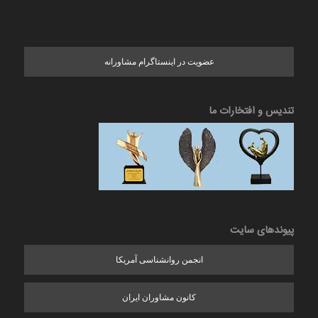
عضویت در اینستاگرام مشاورانه
تندیس و افتخارات ما
پیوندهای سایت
انجمن روانشناسی آمریکا
کانون مشاوران ایران