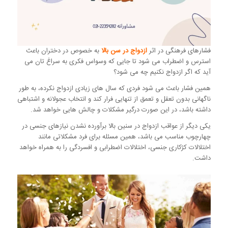
فشارهای فرهنگی در اثر
ازدواج در سن بالا
به خصوص در دختران باعث
استرس و اضطراب می شود تا جایی که وسواس فکری به سراغ تان می
آید که اگر ازدواج نکنیم چه می شود؟
همین فشار باعث می شود فردی که سال های زیادی ازدواج نکرده، به طور
ناگهانی بدون تعقل و تعمق از تنهایی فرار کند و انتخاب عجولانه و اشتباهی
داشته باشد، در این صورت درگیر مشکلات و چالش هایی خواهد شد.
یکی دیگر از عواقب ازدواج در سنین بالا برآورده نشدن نیازهای جنسی در
چهارچوب مناسب می باشد، همین مسئله برای فرد مشکلاتی مانند
اختلالات کژکاری جنسی، اختلالات اضطرابی و افسردگی را به همراه خواهد
داشت.