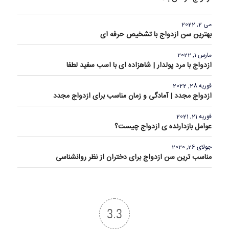
می 2, 2022
بهترین سن ازدواج با تشخیص حرفه ای
مارس 1, 2022
ازدواج با مرد پولدار | شاهزاده ای با اسب سفید لطفا
فوریه 28, 2022
ازدواج مجدد | آمادگی و زمان مناسب برای ازدواج مجدد
فوریه 21, 2021
عوامل بازدارنده ی ازدواج چیست؟
جولای 26, 2020
مناسب ترین سن ازدواج برای دختران از نظر روانشناسی
3.3