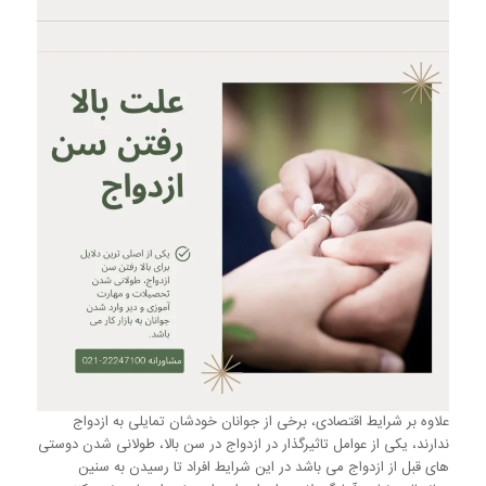
علاوه بر شرایط اقتصادی، برخی از جوانان خودشان تمایلی به ازدواج
ندارند، یکی از عوامل تاثیرگذار در ازدواج در سن بالا، طولانی شدن دوستی
های قبل از ازدواج می باشد در این شرایط افراد تا رسیدن به سنین