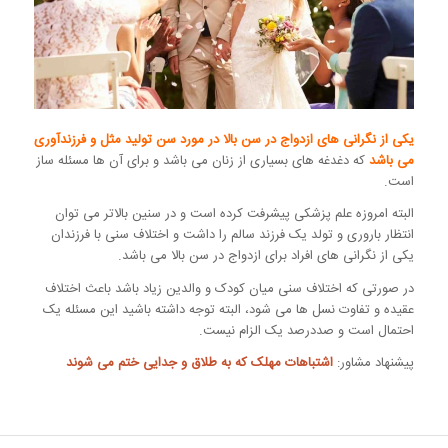
یکی از نگرانی های ازدواج در سن بالا در مورد سن تولید مثل و فرزندآوری
می باشد
که دغدغه های بسیاری از زنان می باشد و برای آن ها مسئله ساز
است.
البته امروزه علم پزشکی پیشرفت کرده است و در سنین بالاتر می توان
انتظار باروری و تولد یک فرزند سالم را داشت و اختلاف سنی با فرزندان
یکی از نگرانی های افراد برای ازدواج در سن بالا می باشد.
در صورتی که اختلاف سنی میان کودک و والدین زیاد باشد باعث اختلاف
عقیده و تفاوت نسل ها می شود، البته توجه داشته باشید این مسئله یک
احتمال است و صددرصد یک الزام نیست.
پیشنهاد مشاور:
اشتباهات مهلک که به
طلاق و جدایی
ختم می شوند