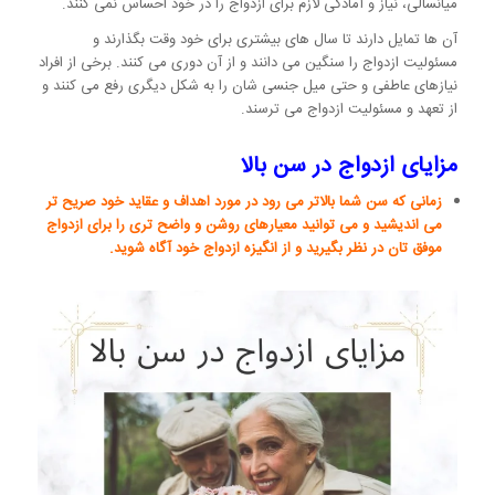
میانسالی، نیاز و آمادگی لازم برای ازدواج را در خود احساس نمی کنند.
آن ها تمایل دارند تا سال های بیشتری برای خود وقت بگذارند و
مسئولیت ازدواج را سنگین می دانند و از آن دوری می کنند. برخی از افراد
نیازهای عاطفی و حتی میل جنسی شان را به شکل دیگری رفع می کنند و
از تعهد و مسئولیت ازدواج می ترسند.
مزایای ازدواج در سن بالا
زمانی که سن شما بالاتر می رود در مورد اهداف و عقاید خود صریح تر
می اندیشید و می توانید معیارهای روشن و واضح تری را برای ازدواج
موفق تان در نظر بگیرید و از انگیزه ازدواج خود آگاه شوید.