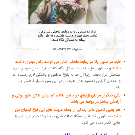
افراد در سنین بالا در روابط عاطفی شان می توانند رفتار بهتری داشته
باشند
و به طور واقع بینانه به مسائل نگاه کنند و فرد مقابل خود را مورد
سنجش قرار دهند. زیرا آن ها به بلوغ عاطفی و پختگی لازم رسیده اند
و احتمال گرفتن تصمیم های هیجانی در این سن بسیار کاهش می
یابد.
یکی دیگر از مزایای ازدواج در سنین بالاتر، کم بودن تنش های روانی و
آرامش بیشتر در روابط می باشد.
هم چنین تامین مالی زندگی از جمله مزیت های این نوع ازدواج می
باشد،
به طوری که تاثیر مشکلات اقتصادی بر خانواده در چنین ازدواج
هایی کمتر دیده می شود.