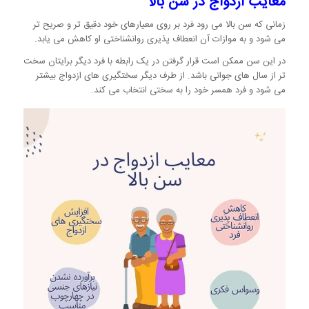
معایب ازدواج در سن بالا
زمانی که سن بالا می رود فرد بر روی معیارهای خود دقیق تر و صریح تر
می شود و به موازات آن انعطاف پذیری روانشناختی او کاهش می یابد.
در این سن ممکن است قرار گرفتن در یک رابطه با فرد دیگر برایتان سخت
تر از سال های جوانی باشد. از طرف دیگر سختگیری های ازدواج بیشتر
می شود و فرد همسر خود را به سختی انتخاب می کند.