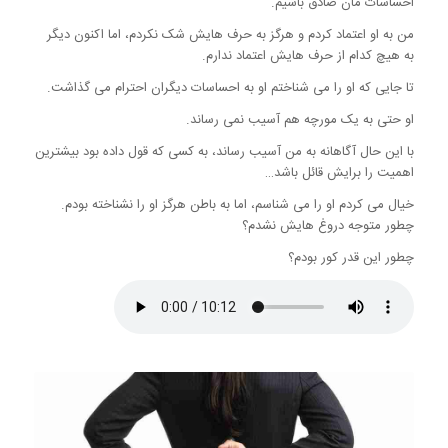
احساسات مان صادق باشیم.
من به او اعتماد کردم و هرگز به حرف هایش شک نکردم، اما اکنون دیگر
به هیچ کدام از حرف هایش اعتماد ندارم.
تا جایی که او را می شناختم او به احساسات دیگران احترام می گذاشت.
او حتی به یک مورچه هم آسیب نمی رساند.
با این حال آگاهانه به من آسیب رساند، به کسی که قول داده بود بیشترین
اهمیت را برایش قائل باشد…
خیال می کردم او را می شناسم، اما به باطن هرگز او را نشناخته بودم.
چطور متوجه دروغ هایش نشدم؟
چطور این قدر کور بودم؟