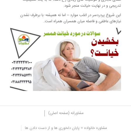
تدریجی و در نهایت خیانت منجر شود.
این شروع پردردسر در اغلب موارد – اما نه همیشه- با برطرف نشدن
نیازهای عاطفی و فاصله میان همسران همراه است.
مشاورانه (صفحه اصلی)
مشاوره خانواده = پایان دلخوری ها و از دست دادن ها