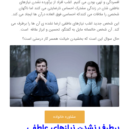
افسردگی و تهی بودن می کنیم. اغلب افراد از برآورده نشدن نیازهای
عاطفی شان در زندگی مشترک احساس نارضایتی می کنند اما ناگهان
شخصی را ملاقات می کنندکه احساسی فوق العاده درآن ها ایجاد می کند.
این شخص جدید اغلب نیازهای عاطفی ارضا نشده ی آن ها را برطرف می
کند. آن شخص خالصانه مایل به گفتگو، تحسین و ابراز علاقه است.
حال سوال این است که بخشیدن خیانت همسر کار درستی است؟
مشاوره خانواده
برطرف نشدن نیازهای عاطفی