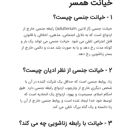
خیانت همسر
1 - خیانت جنسی چیست؟
خیانت جنسی (از لاتین adulterium) رابطه جنسی خارج از
ازدواج است که به دلایل اجتماعی، مذهبی، اخلاقی یا قانونی
قابل اعتراض تلقی می شود. خیانت جنسی می تواند یک بار و
کوتاه مدت رخ دهد و یا به صورت بلند مدت و دائمی خارج از
بستر زناشویی رخ دهد.
2 - خیانت جنسی از نظر ادیان چیست؟
زنا، روابط جنسی است که حداقل یک شرکت کننده در آن با
شخص دیگری خارج از چارچوب ازدواج رابطه جنسی دارد. طبق
احکام اسلام، مسیحیت و یهود، ازدواج یک اتحادیه است که
توسط خود خدا ایجاد شده است و روابط جنسی خارج از آن را
زنا دانسته و یک گناه بزرگ تلقی می کند.
3 - خیانت با رابطه زناشویی چه می کند؟