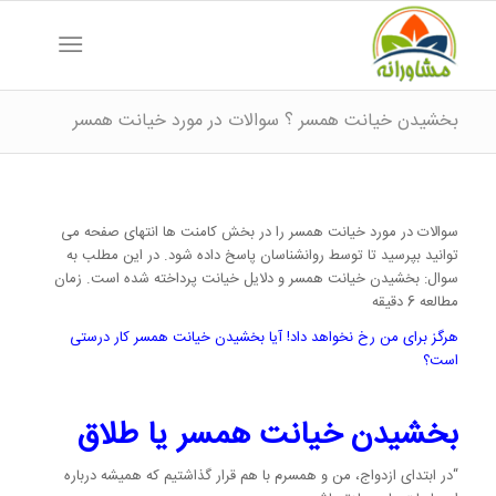
بخشیدن خیانت همسر ؟ سوالات در مورد خیانت همسر
سوالات در مورد خیانت همسر را در بخش کامنت ها انتهای صفحه می
توانید بپرسید تا توسط روانشناسان پاسخ داده شود. در این مطلب به
سوال: بخشیدن خیانت همسر و دلایل خیانت پرداخته شده است. زمان
مطالعه 6 دقیقه
هرگز برای من رخ نخواهد داد! آیا بخشیدن خیانت همسر کار درستی
است؟
بخشیدن خیانت همسر یا طلاق
“در ابتدای ازدواج، من و همسرم با هم قرار گذاشتیم که همیشه درباره