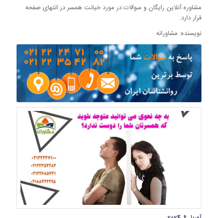
مشاوره آنلاین رایگان و سوالات در مورد خیانت همسر در انتهای صفحه
قرار دارد.
نویسنده: مشاورانه
آوریل 6, 2024