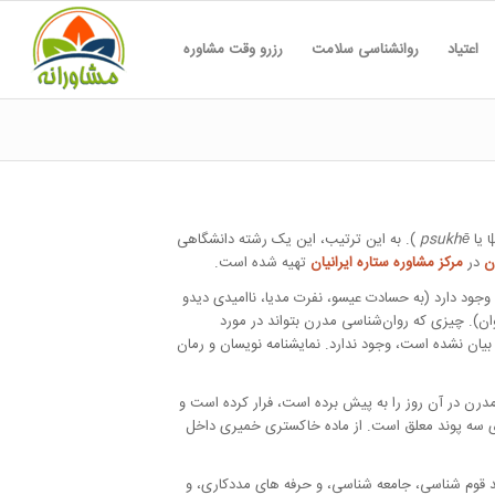
اعتیاد
روانشناسی سلامت
رزرو وقت مشاوره
psukhē
). به این ترتیب، این یک رشته دانشگاهی
ن
در
مرکز مشاوره ستاره ایرانیان
تهیه شده است.
وجود دارد (به حسادت عیسو، نفرت مدیا، ناامیدی دیدو
ن). چیزی که روان‌شناسی مدرن بتواند در مورد
 بیان نشده است، وجود ندارد. نمایشنامه نویسان و رمان
مدرن در آن روز را به پیش برده است، فرار کرده است و
 سه پوند معلق است. از ماده خاکستری خمیری داخل
 قوم شناسی، جامعه شناسی، و حرفه های مددکاری، و