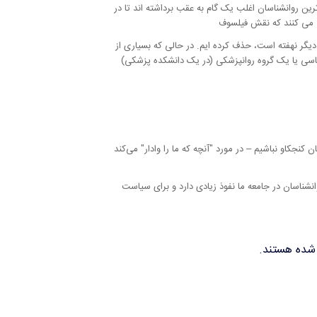
رین روانشناسان اغلب یک گام به عقب برداشته اند تا در
ض می کنند که نقش فیلسوف
ی دیگر نهفته است، حذف کرده ایم. در حالی که بسیاری از
شناسی یا یک گروه روانپزشکی (در یک دانشکده پزشکی)
ان کنجکاو نباشیم – در مورد
آنچه که ما را وادار
می‌کند
انشناسان در جامعه ما نفوذ زیادی دارد و برای سیاست
ض شده هستند.