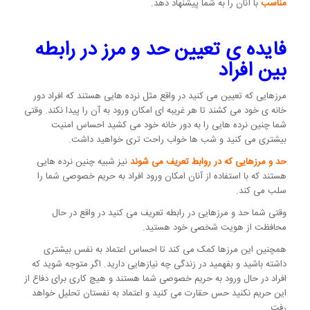
مناسب
با آنان را به شما پیشنهاد دهد.
فایده ی تعیین حد و مرز در رابطه
بین افراد
مرزهایی که تعیین می کنید در واقع مثل نرده هایی هستند که افراد دور
خانه ی خود می کشند تا هر غریبه ای امکان ورود به آن را پیدا نکند. وقتی
شما چنین نرده هایی را به دور خانه خود می کشید احساس امنیت
بیشتری می کنید و شب ها خواب راحت تری خواهید داشت.
حد و مرزهایی که در روابط تعریف می شوند
نیز شبیه چنین نرده هایی
هستند که با استفاده از آنان امکان‌ ورود افراد به حریم خصوصی شما را
سلب می کند.
وقتی شما حد و مرزهایی در رابطه تعریف می کنید در واقع در حال
محافظت از هویت شخصی خود هستید.
همچنین این مرزها کمک می کند تا احساس اعتماد به نفس بیشتری
داشته باشید و بفهمید در زندگی چه نیازهایی دارید. اگر متوجه شوید که
افراد در حال ورود به حریم خصوصی شما هستند و هیچ کاری برای دفاع از
این حریم نکنید حس حقارت می کنید و اعتماد به نفستان تحلیل خواهد
رفت.