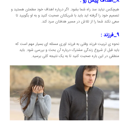
۸_اهداف پیش رو :
هیچکس نباید سد راه شما بشود. اگر درباره اهداف خود مطمئن هستید و
تصمیم خود را گرفته اید باید با شریکتان صحبت کنید و به او بگویید تا
سعی نکند شما را از تلاش در مسیر هدفتان سرد کند.
۹_فرزند :
نحوه ی تربیت فرزند وقتی به فرزند اوری مسئله ای بسیار مهم است که
باید قبل از شروع زندگی مشترک درباره آن بحث و بررسی شود. باید
منطقی در این باره صحبت کنید تا به یک نتیجه کلی برسید.