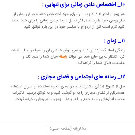
۱۰_ اختصاص دادن زمانی برای تنهایی :
هر زوجی احتیاج دارد زمانی را برای خود اختصاص دهد و در آن زمان از
نظر روحی خود را رها کند. اگر تمایل دارید چنین زمانی را برای خود لحاظ
کنید لازم است قبل از ازدواج با هگسر خود در این باره توافق کنید.
۱۱_ زمان :
زندگی ابعاد گسترده ای دارد و نمی توان همه ی ان را صرف روابط عاشقانه
کرد. انتظارات بی جای شما می تواتد
رابطه
میان شما را سرد کند و
مقدمات طلاق شما را فراهم‌کند.
۱۲_ رسانه های اجتماعی و فضای مجازی :
قبل از شروع زندگی مشترک باید درباره ی نحوه استفاده و میزان استفاده
همسرتان از فضای مجازی را به او گوشزد کنید و به توافق برسید. تاثیرات
مخرب ابزارهای رسانه جمعی را بر زندگی زوجین نمی‌توان نادیده گرفت.
مشاورانه (صفحه اصلی)