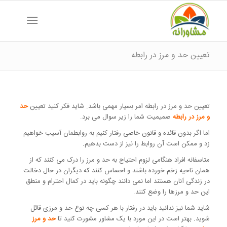
تعیین حد و مرز در رابطه
تعیین حد و مرز در رابطه امر بسیار مهمی باشد. شاید فکر کنید تعیین
حد
و مرز در رابطه
صمیمیت شما را زیر سوال می برد.
اما اگر بدون قائده و قانون خاصی رفتار کنیم به روابطمان آسیب خواهیم
زد و ممکن است آن روابط را نیز از دست بدهیم.
متاسفانه افراد هنگامی لزوم احتیاج به حد و مرز را درک می کنند که از
همان ناحیه زخم خورده باشند و احساس کنند که دیگران در حال دخالت
در زندگی آنان هستند اما نمی دانند چگونه باید در کمال احترام و منطق
این حد و مرزها را وضع کنند.
شاید شما نیز ندانید باید در رفتار با هر کسی چه نوع حد و مرزی قائل
شوید. ‌بهتر است در این مورد با یک مشاور مشورت کنید تا
حد و مرز