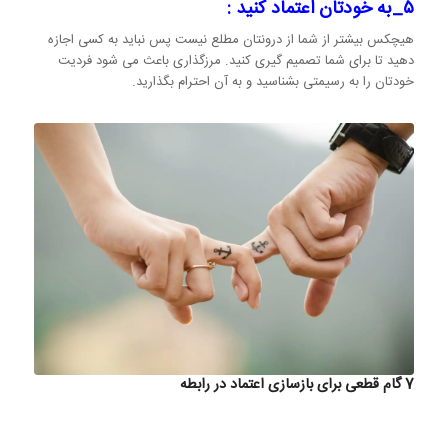
۵_به خودتان اعتماد کنید :
هیچکس بیشتر از شما از درونتان مطلع نیست پس نباید به کسی اجازه
دهید تا برای شما تصمیم گیری کنید. مرزگذاری باعث می شود فردیت
خودتان را به رسیمتی بشناسید و به آن احترام بگذارید.
7 گام قطعی برای بازسازی اعتماد در رابطه