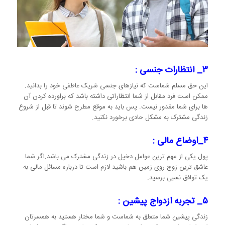
۳_ انتظارات جنسی :
این حق مسلم شماست که نیازهای جنسی شریک عاطفی خود را بدانید.
ممکن است فرد مقابل از شما انتظاراتی داشته باشد که براورده کردن آن
ها برای شما مقدور نیست. پس باید به موقع مطرح شوند تا قبل از شروع
زندگی مشترک به مشکل حادی برخورد نکنید.
۴_اوضاع مالی :
پول یکی از مهم ترین عوامل دخیل در زندگی مشترک می باشد.‌اگر شما
عاشق ترین زوج روی زمین هم باشید لازم است تا درباره مسائل مالی به
یک توافق نسبی برسید.
۵_ تجربه ازدواج پیشین :
زندگی پیشین شما متعلق به شماست و شما مختار هستید به همسرتان