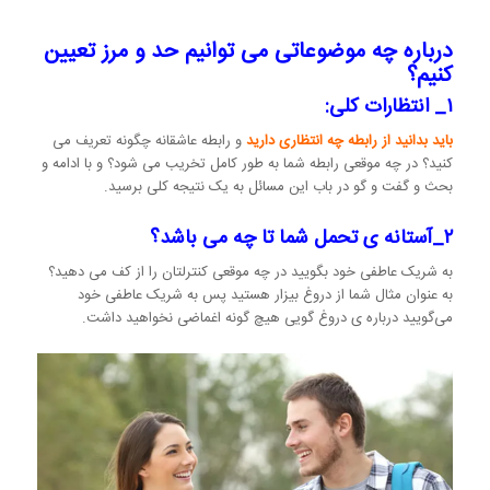
درباره چه موضوعاتی می توانیم حد و مرز تعیین
کنیم؟
۱_ انتظارات کلی:
باید بدانید از رابطه چه انتظاری دارید
و رابطه عاشقانه چگونه تعریف می
کنید؟ در چه موقعی رابطه شما به طور کامل تخریب می شود؟ و با ادامه و
بحث و گفت و گو در باب این مسائل به یک نتیجه کلی برسید.
۲_آستانه ی تحمل شما تا چه می باشد؟
به شریک عاطفی خود بگویید در چه موقعی کنترلتان را از کف می دهید؟
به عنوان مثال شما از دروغ بیزار هستید پس به شریک عاطفی خود
می‌گویید درباره ی دروغ گویی هیچ گونه اغماضی نخواهید داشت.