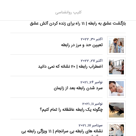
کلیپ روانشناسی
نوامبر 7, 2022
بازگشت عشق به رابطه | 11 راه برای زنده کردن آتش عشق
اکتبر 30, 2022
تعیین حد و مرز در رابطه
اکتبر 27, 2022
اضطراب رابطه | 20 نشانه که نمی دانید
نوامبر 26, 2021
سرد شدن رابطه بعد از زایمان
نوامبر 11, 2021
چگونه یک رابطه عاشقانه را تمام کنیم؟
سپتامبر 17, 2021
نشانه های رابطه بی سرانجام | 11 ویژگی رابطه بی