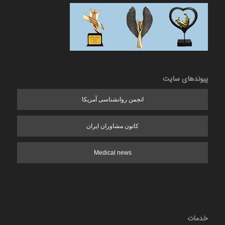
پیوندهای سایت
انجمن روانشناسی آمریکا
کانون مشاوران ایران
Medical news
خدمات