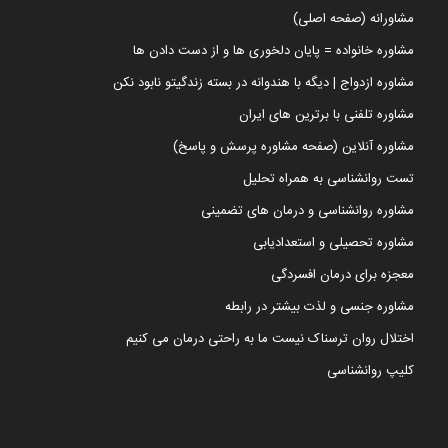
مشاورانه (صفحه اصلی)
مشاوره خانواده = پایان دلخوری ها و از دست دادن ها
مشاوره ازدواج | دیگه با هندوانه در بسته زندگیتو نابود نکن
مشاوره تلفنی با برترین های ایران
مشاوره آنلاین (صفحه مشاوره پرسش و پاسخ)
تست روانشناسی به همراه تحلیل
مشاوره روانشناسی و درمان های تضمینی
مشاوره تحصیلی و استعدادیابی
معجزه برای درمان افسردگی
مشاوره جنسی و لذت بیشتر در رابطه
اختلال روان ترسناک نیست ما به راحتی درمان می کنیم
کلیپ روانشناسی