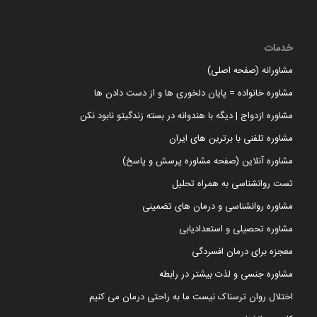
خدمات
مشاورانه (صفحه اصلی)
مشاوره خانواده = پایان دلخوری ها و از دست دادن ها
مشاوره ازدواج | دیگه با هندوانه در بسته زندگیتو نابود نکن
مشاوره تلفنی با برترین های ایران
مشاوره آنلاین (صفحه مشاوره پرسش و پاسخ)
تست روانشناسی به همراه تحلیل
مشاوره روانشناسی و درمان های تضمینی
مشاوره تحصیلی و استعدادیابی
معجزه برای درمان افسردگی
مشاوره جنسی و لذت بیشتر در رابطه
اختلال روان ترسناک نیست ما به راحتی درمان می کنیم