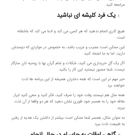
مراجعه کنید.
یک فرد کلیشه ای نباشید
هیچ کاری انجام ندهید که هر کسی می کند و ادعا می کند که عاشقانه
است.
این ممکن است عجیب و غریب باشد، به خصوص در مواردی که دوستش
دارید، اما به ما اعتماد کنید.
اگر یک گل خریداری می کنید، شکلات و شام گران بها با روحیه تان سازگار
نیست، شما مجبور نیستید این کار را بکنید.
خبر مهم تر این است که همه دختران همیشه از این برنامه ها لذت
خواهند برد.
همه مثل هم نیستند وقت خود را صرف کنید، فکر کنید و سعی کنید ابراز
علاقه خود را به همسر خود طوری نشان دهید که هر دو واقعا از آن لذت
ببرید.
به عنوان مثال، همسر شما ممکن است بیشتر از داشتن یک هدیه از رفتن
به طبیعت لذت ببرد.
گاهی اوقات به جای او در حال انجام