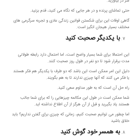
سر در بیاورید.
حتی تماشای پرنده و در هر جایی که نگاه می کنید، قدم بزنید.
گاهی اوقات این برای شکستن قوانین زندگی عادی و تجربه سرگرمی های
مختلف بسیار هیجان انگیز است.
با یکدیگر صحبت کنید
این احتمالا برای شما بسیار واضح است، اما احتمال دارد رابطه طولانی
مدت برقرار شود تا دو نفر در طول روز صحبت کنند.
دلیل این امر ممکن است این باشد که دو طرف با یکدیگر هم فکر هستند
یا فکر می کنند که آنها چیزی ندارند تا به هم بگویند.
راه حل آن است که به طور مداوم سعی کنید.
شما ممکن است در طول این مکالمه چیزهایی را که برای شما جالب
هستند یاد بگیرید و قبل از آن هرگز از آن اطلاع نداشته اید.
اما چطور می توانیم صحبت کنیم، زمانی که چیزی برای گفتن نداریم؟ باید
خلاق باشید
به همسر خود گوش کنید