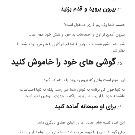
بیرون بروید و قدم بزنید
همسر شما یک روز کاری مشغول است؟
بیرون آمدن از اوج و احساسات بد خود و تنش خود مهم است.
شما هم عاشق هستید بنابراین قطعا انجام کاری با هم می تواند شما را
بهتر کند.
گوشی های خود را خاموش کنید
این مهم است وقتی که بیرون بروید یا با هم کار کنید.
نه تنها طول کل برنامه به گوش شما می رسد، بلکه نه تنها احساسات
عاشقانه خود را از بین می برید، بلکه تا حدودی توهین آمیز است.
برای او صبحانه آماده کنید
این ایده شبیه شام ​​است، اما در ایران معنای دیگری دارد.
چای گرم همه چیز را بهبود می بخشد شما حتی می توانید او را با یک