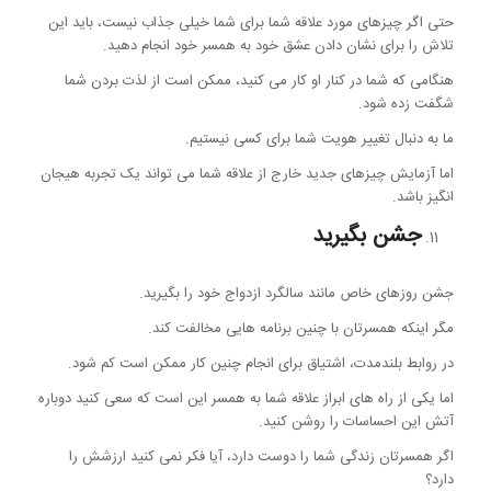
حتی اگر چیزهای مورد علاقه شما برای شما خیلی جذاب نیست، باید این
تلاش را برای نشان دادن عشق خود به همسر خود انجام دهید.
هنگامی که شما در کنار او کار می کنید، ممكن است از لذت بردن شما
شگفت زده شود.
ما به دنبال تغییر هویت شما برای کسی نیستیم.
اما آزمایش چیزهای جدید خارج از علاقه شما می تواند یک تجربه هیجان
انگیز باشد.
جشن بگیرید
جشن روزهای خاص مانند سالگرد ازدواج خود را بگیرید.
مگر اینکه همسرتان با چنین برنامه هایی مخالفت کند.
در روابط بلندمدت، اشتیاق برای انجام چنین کار ممکن است کم شود.
اما یکی از راه های ابراز علاقه شما به همسر این است که سعی کنید دوباره
آتش این احساسات را روشن کنید.
اگر همسرتان زندگی شما را دوست دارد، آیا فکر نمی کنید ارزشش را
دارد؟