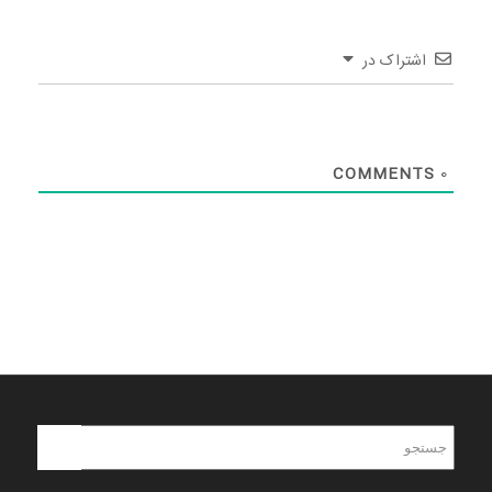
اشتراک در
COMMENTS
0