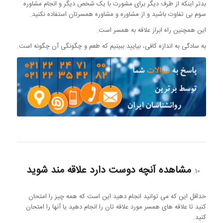
بدتر اینکه از طرف دیگر برای مشورت با یک شخص دیگر و انجام مشاوره
سوم بی تفاوت باشید و از مشاوره و مشاوره همسرتان استفاده نکنید.
این همچنین راه ابراز علاقه به همسر است.
به سادگی به اندازه کافی، بیایید ببینیم که طعم و چگونگی آن چگونه است.
مشاهده آنچه دوست دارد علاقه مند شوید
حداقل این که می توانید انجام دهید این است که همه چیز را امتحان
کنید تا علاقه های همسر مورد علاقه تان را انجام دهید یا آنها را امتحان
کنید.