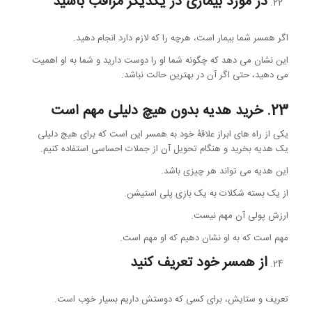
در مورد بیماری در یکدیگر مراقب باشید
اگر همسر شما بیمار است، هرچه را که لازم دارد انجام دهید.
این نشان می دهد که چگونه شما او را دوست دارید و شما به او اهمیت
می دهید، حتی اگر آن در بهترین حالت نباشد.
23. خرید هدیه بدون هیچ دلیلی مهم است
یکی از راه های ابراز علاقۀ خود به همسر این است که برای هیچ دلیلی
یک هدیه بخرید و هنگام تحویل آن از جملات احساسی استفاده کنیم.
این هدیه می تواند هر چیزی باشد.
از یک بسته شکلات به یک بازی پلی استیشن.
ارزش پولی آن مهم نیست.
مهم است که به او نشان دهیم که او مهم است.
از همسر خود تعریف کنید
تعریف و ستایش، برای کسی که دوستش داریم بسیار خوب است.