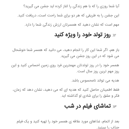
آیا شما روزی را که با هم زندگی را اغاز کرده اید جشن می گیرید؟
این جشن را به طریقی که هر دو برای شما راحت است، دریافت کنید.
مهم است که نشان دهید که همسرتان ارزش زندگی شما را دارد.
روز تولد خود را ویژه کنید
باز هم، اگر شما این کار را انجام دهید، می دانید که همسر شما خوشحال
می شود که در این روز جشن می گیرید.
همسر خود را در روز تولدتان مهمترین فرد روی زمین احساس کنید و این
روز مهم ترین روز سال است.
هدیه می تواند نامحسوس باشد.
فقط اطمینان حاصل کنید که هدیه ای که می دهید، نشان دهد که زمان،
فکر و عشق را برای شادی او گذاشته اید.
تماشای فیلم در شب
بعد از اتمام، غذاهای مورد علاقه ی همسر خود را تهیه کنید و یک فیلم
جذاب را ببینید.