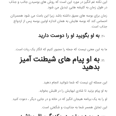
این نکته غم انگیز در مورد این است که روش های بوسیدن جالب و جذاب
در طول زمان به کلیشه هایی تبدیل می شود.
زمان برای بوسه های عمیق داشته باشد زیرا این باعث می شود همسرتان
احساس کند که بوسه هایش به همان اندازه اولین بوسه پس از ازدواج
جذاب است.
به او بگویید او را دوست دارید
ما به این معنی نیست که جمله را مجبور کنیم که انگار یک ربات است.
به او پیام های شیطنت آمیز
بدهید
این مسئله ای نیست که شما نتوانید انجام دهید.
به او پیام بزنید تا شادی لبهایش را در قلبش بخوابد.
او را به یک برنامه هیجان انگیز که در خانه و در جایی دیگر ، دعوت کنید.
این تمایل همسر شما به جذابیت و شگفتی است.