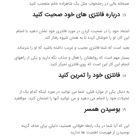
صبحانه عالی در رختخواب مثل یک شاهزاده خانم متعجب کنید.
درباره فانتزی های خود صحبت کنید
اعتماد خود را در صحبت کردن در مورد فانتزی خود نشان دهید با انجام
این کار، او را خوشال کرده تا به همان شیوه رفتار کند.
بعید است که شما فانتزی عجیب و غریب داشته باشید که او را بترساند.
بسیار مهم است که روابطتان را فعال و جذاب نگه دارید و یکی از راههای
انجام این کار این است که روی فانتزی تمرکز کنید.
فانتزی خود را تمرین کنید
به دنبال یکی از موارد قبلی، شما می توانید در مورد اینکه کدام یک از
تخیلات خود را انجام می دهید و می توانید آنها را امتحان کنید، موافقید.
بوسیدن همسر
این که آیا شما در یک رابطه طولانی هستید، دلیلی برای حذف گزینه
بوسیدن از فهرست اهمیت ها ندارید.