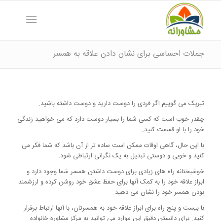
جملات احساسی برای نشان دادن علاقه به همسر
تبریک می گوییم اگر فردی را دوست دارید و دوست داشته باشید.
چقدر خوب است که کسی شما را بسیار دوست دارد که می خواهید زندگی
خود را با او قسمت کنید.
با این حال، گاهی اوقات ممکن است ساده تر از آن باشد که شما فکر می
کنید و خوبی و دوستی تبدیل به یک نگرانی ارتباطی شود.
خوشبختانه راه های زیادی برای دوست داشتن همسر شما وجود دارد و
ابراز علاقه خود را به کمک آنها برای حفظ عشق خود روشن کرده و ارزشمند
بودن همسر خود را نشان می دهید.
با بیست و پنج راه برای ابراز علاقه خود به همسرتان، با آنها ارتباط برقرار
کنید. برای دانستن دقیق این موارد می توانید به مرکز مشاوره خانواده