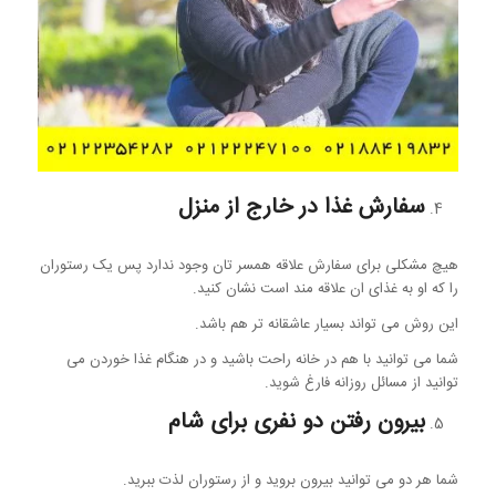
سفارش غذا در خارج از منزل
هیچ مشکلی برای سفارش علاقه همسر تان وجود ندارد پس یک رستوران
را که او به غذای ان علاقه مند است نشان کنید.
این روش می تواند بسیار عاشقانه تر هم باشد.
شما می توانید با هم در خانه راحت باشید و در هنگام غذا خوردن می
توانید از مسائل روزانه فارغ شوید.
بیرون رفتن دو نفری برای شام
شما هر دو می توانید بیرون بروید و از رستوران لذت ببرید.