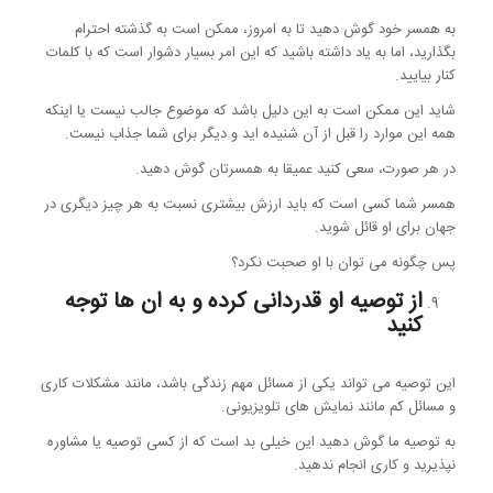
به همسر خود گوش دهید تا به امروز، ممکن است به گذشته احترام
بگذارید، اما به یاد داشته باشید که این امر بسیار دشوار است که با کلمات
کنار بیایید.
شاید این ممکن است به این دلیل باشد که موضوع جالب نیست یا اینکه
همه این موارد را قبل از آن شنیده اید و دیگر برای شما جذاب نیست.
در هر صورت، سعی کنید عمیقا به همسرتان گوش دهید.
همسر شما کسی است که باید ارزش بیشتری نسبت به هر چیز دیگری در
جهان برای او قائل شوید.
پس چگونه می توان با او صحبت نکرد؟
از توصیه او قدردانی کرده و به ان ها توجه
کنید
این توصیه می تواند یکی از مسائل مهم زندگی باشد، مانند مشکلات کاری
و مسائل کم مانند نمایش های تلویزیونی.
به توصیه ما گوش دهید این خیلی بد است که از کسی توصیه یا مشاوره
نپذیرید و کاری انجام ندهید.