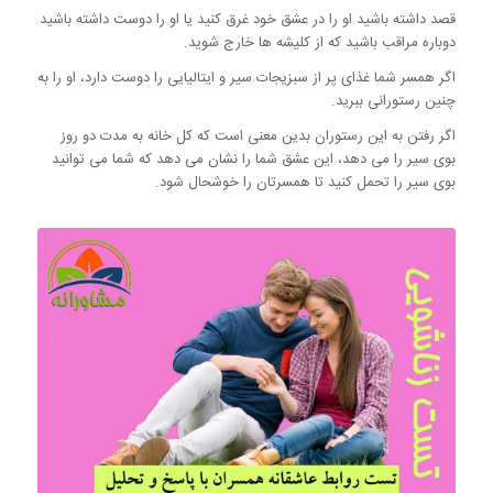
قصد داشته باشید او را در عشق خود غرق کنید یا او را دوست داشته باشید
دوباره مراقب باشید که از کلیشه ها خارج شوید.
اگر همسر شما غذای پر از سبزیجات سیر و ایتالیایی را دوست دارد، او را به
چنین رستورانی ببرید.
اگر رفتن به این رستوران بدین معنی است که کل خانه به مدت دو روز
بوی سیر را می دهد، این عشق شما را نشان می دهد که شما می توانید
بوی سیر را تحمل کنید تا همسرتان را خوشحال شود.