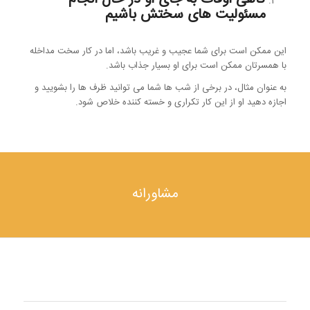
مسئولیت های سختش باشیم
این ممکن است برای شما عجیب و غریب باشد، اما در کار سخت مداخله
با همسرتان ممکن است برای او بسیار جذاب باشد.
به عنوان مثال، در برخی از شب ها شما می توانید ظرف ها را بشویید و
اجازه دهید او از این کار تکراری و خسته کننده خلاص شود.
مشاورانه