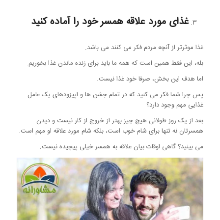
غذای مورد علاقه همسر خود را آماده کنید
غذا موثرتر از آنچه مردم فکر می کنند می باشد.
بله، این فقط همین است که همه ما باید برای زنده ماندن غذا بخوریم.
اما هدف این بخش، صرفا خود غذا نیست.
پس چرا شما فکر می کنید که در تمام جشن ها و اپیزودهای یک عامل
غذایی مهم وجود دارد؟
بعد از یک روز طولانی هیچ چیز بهتر از خروج از کار نیست و دیدن
همسرتان نه تنها برای شام خوب است، بلکه شام ​​مورد علاقه او مهم است.
می بینید؟ گاهی اوقات بیان علاقه به همسر خیلی پیچیده نیست.