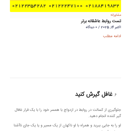
مشاورانه
تست روابط عاشقانه برتر
اکتبر 14, 2025
/
0 دیدگاه
ادامه مطلب
غافل گیرش کنید
جلوگیری از کسالت در روابط در ازدواج با همسر خود را با یک قرار غافال
گیر کننده انجام دهید.
او را به جایی ببرید و همراه با او ناکهان از یک مسیر و یا یک جای ناآشنا